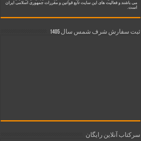
می باشند و فعالیت های این سایت تابع قوانین و مقررات جمهوری اسلامی ایران
است.
ثبت سفارش شرف شمس سال 1405
سرکتاب آنلاین رایگان