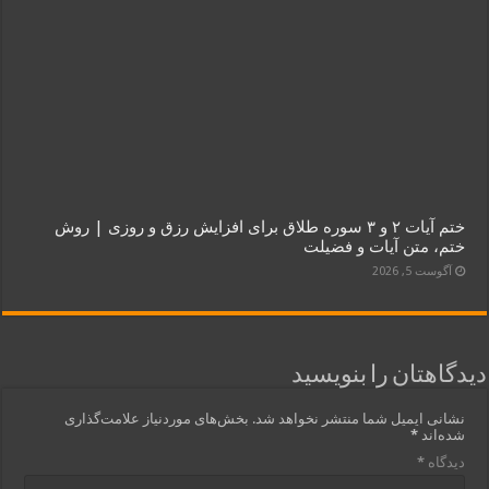
ختم آیات ۲ و ۳ سوره طلاق برای افزایش رزق و روزی | روش
ختم، متن آیات و فضیلت
آگوست 5, 2026
دیدگاهتان را بنویسید
نشانی ایمیل شما منتشر نخواهد شد.
بخش‌های موردنیاز علامت‌گذاری
شده‌اند
*
دیدگاه
*