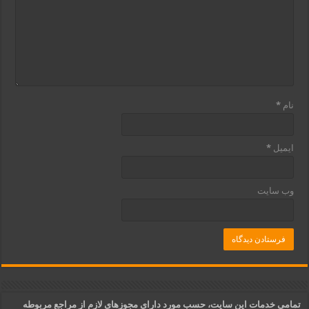
نام
*
ایمیل
*
وب‌ سایت
تمامی خدمات این سایت، حسب مورد دارای مجوزهای لازم از مراجع مربوطه