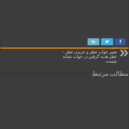
قبل
تعبیر خواب عطر و خریدن عطر –
عطر هدیه گرفتن در خواب نشانه
چیست
مطالب مرتبط