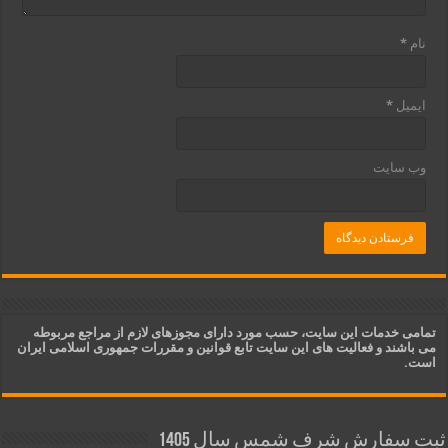
نام
*
ایمیل
*
وب‌ سایت
تمامی خدمات این سایت، حسب مورد دارای مجوزهای لازم از مراجع مربوطه
می باشند و فعالیت های این سایت تابع قوانین و مقررات جمهوری اسلامی ایران
است.
ثبت سفارش شرف شمس سال 1405