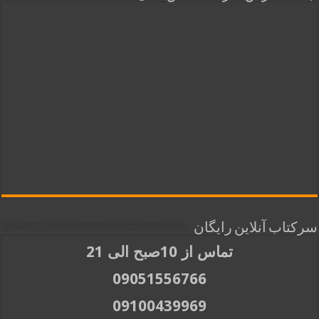
سرکتاب آنلاین رایگان
تماس از 10صبح الی 21
09051556766
09100439969