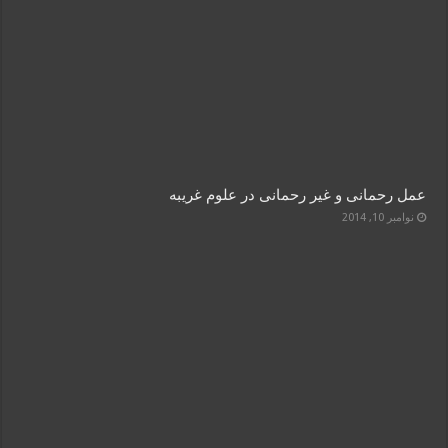
عمل رحمانی و غیر رحمانی در علوم غریبه
نوامبر 10, 2014