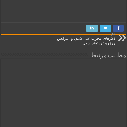
قبل
ذکرهای مجرب غنی شدن و افزایش
رزق و ثروتمند شدن
مطالب مرتبط