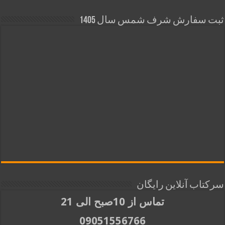
ثبت سفارش شرف شمس سال 1405
سرکتاب آنلاین رایگان
تماس از 10صبح الی 21
09051556766