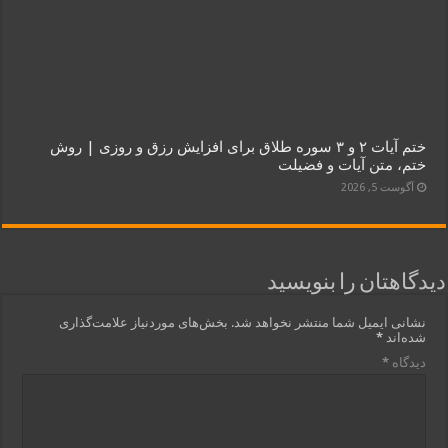
ختم آیات ۲ و ۳ سوره طلاق برای افزایش رزق و روزی | روش
ختم، متن آیات و فضیلت
آگوست 5, 2026
دیدگاهتان را بنویسید
نشانی ایمیل شما منتشر نخواهد شد.
بخش‌های موردنیاز علامت‌گذاری
شده‌اند
*
دیدگاه
*