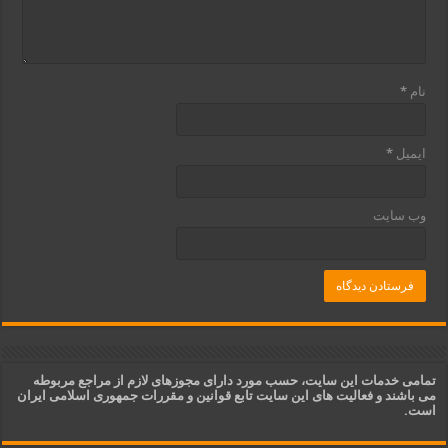
نام
*
ایمیل
*
وب‌ سایت
تمامی خدمات این سایت، حسب مورد دارای مجوزهای لازم از مراجع مربوطه
می باشند و فعالیت های این سایت تابع قوانین و مقررات جمهوری اسلامی ایران
است.