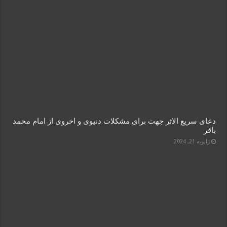
دعای سریع الاثر جهت برای مشکلات دنیوی و اخروی از امام محمد
باقر
ژانویه 21, 2024