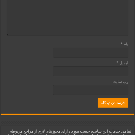
نام
*
ایمیل
*
وب‌ سایت
تمامی خدمات این سایت، حسب مورد دارای مجوزهای لازم از مراجع مربوطه