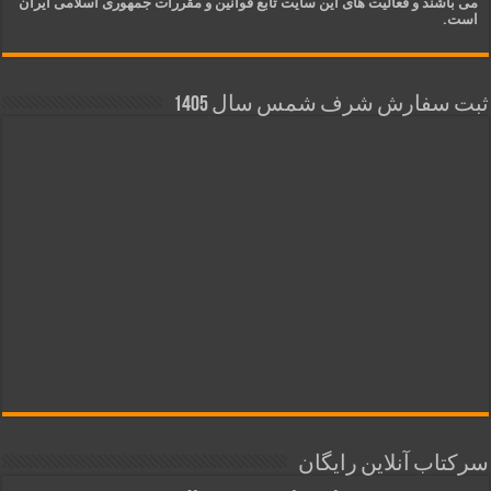
می باشند و فعالیت های این سایت تابع قوانین و مقررات جمهوری اسلامی ایران
است.
ثبت سفارش شرف شمس سال 1405
سرکتاب آنلاین رایگان