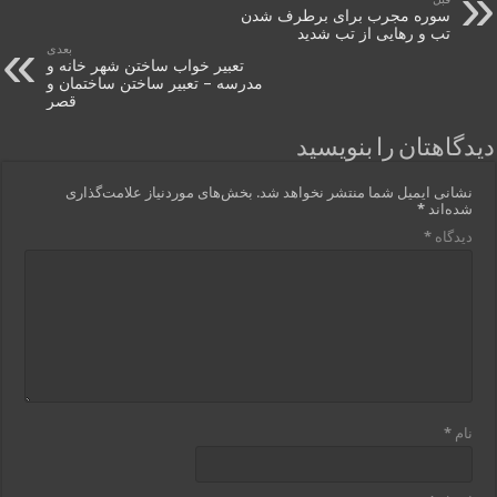
سوره مجرب برای برطرف شدن
تب و رهایی از تب شدید
بعدی
تعبیر خواب ساختن شهر خانه و
مدرسه – تعبیر ساختن ساختمان و
قصر
دیدگاهتان را بنویسید
نشانی ایمیل شما منتشر نخواهد شد.
بخش‌های موردنیاز علامت‌گذاری
شده‌اند
*
دیدگاه
*
نام
*