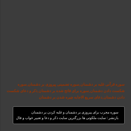
سوره قرآنی غلبه بر دشمنان,سوره تضمینی پیروزی بر دشمنان,سوره
شکست دادن دشمنان,سوره برای فاتح شده بر دشمنان,ذکر و دعای شکست
دادن دشمنان,دعای سریع الاجابه چیره شدن بر دشمنان
سوره مجرب برای پیروزی بر دشمنان و غلبه کردن بر دشمنان
بازنشر : سایت ملکوتی ها بزرگترین سایت ذکر و دعا و تعبیر خواب و فال