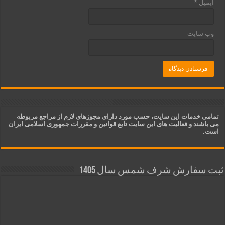
ایمیل
*
وب‌ سایت
تمامی خدمات این سایت، حسب مورد دارای مجوزهای لازم از مراجع مربوطه
می باشند و فعالیت های این سایت تابع قوانین و مقررات جمهوری اسلامی ایران
است.
ثبت سفارش شرف شمس سال 1405