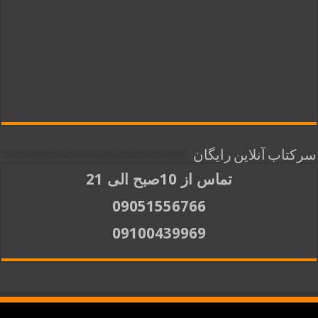
سرکتاب آنلاین رایگان
تماس از 10صبح الی 21
09051556766
09100439969