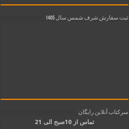
ثبت سفارش شرف شمس سال 1405
سرکتاب آنلاین رایگان
تماس از 10صبح الی 21