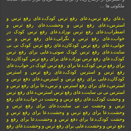
ملکوتی ها …
,دعای رفع ترس,دعای رفع ترس کودک,دعای رفع ترس و
استرس,دعای رفع ترس و وحشت,دعای رفع ترس و
اضطراب,دعای رفع ترس نوزاد,دعای رفع ترس کودک در
خواب,دعای رفع ترس و نگرانی,دعای رفع ترس و بی
خوابی,دعای رفع ترس کودکان,دعای رفع ترس کودک نی نی
سایت,دعای رفع ترس کودک صوتی,دعایی برای رفع ترس
کودک,دعاي رفع ترس نوزاد,دعای برای رفع ترس کودکان,دعا
برای رفع ترس کودک,دعا برای رفع ترس کودک در خواب,دعای
رفع ترس و استرس کودک,دعای رفع ترس و استرس
کودکان,دعایی برای رفع ترس و استرس,دعای دفع ترس و
استرس,دعای برای رفع استرس و ترس,دعا برای رفع ترس و
استرس نی نی سایت,دعای رفع ترس استرس,دعای رفع ترس
و وحشت کودک,دعای رفع ترس و وحشت در خواب,دعای رفع
ترس و وحشت نی نی سایت,دعای برای رفع ترس و
وحشت,دعا برای رفع ترس و وحشت,دعا برای رفع ترس و
وحشت کودک,دعا برای دفع ترس و وحشت,دعا برای رفع و
دفع ترس و وحشت,دعایی برای رفع ترس و وحشت,دعای رفع