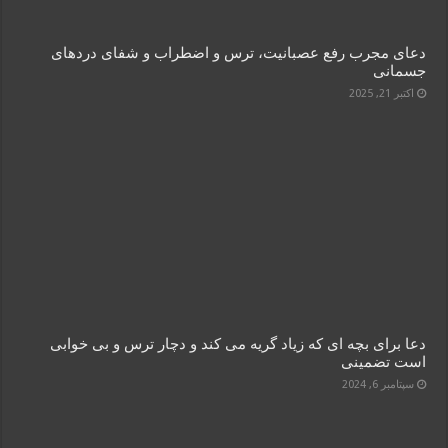
دعای مجرب رفع عصبانیت، ترس و اضطراب و شفای دردهای
جسمانی
اکتبر 21, 2025
دعا برای بچه ای که زیاد گریه می کند و دچار ترس و بی خوابی
است تضمینی
سپتامبر 6, 2024