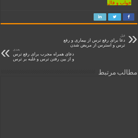
خواب و فال
قبل
دعا برای رفع ترس از بیماری و رفع
ترس و استرس از مریض شدن
بعدی
دعای همراه مجرب برای رفع ترس
و از بین رفتن ترس و غلبه بر ترس
مطالب مرتبط