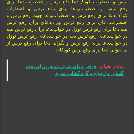
ترس و اضطراب کودک,دعا دفع ترس و اضطراب,دعا برای
رفع ترس و اضطراب,دعا برای رفع ترس و اضطراب
کودک,دعا براي رفع ترس و اضطراب,دعا جهت رفع ترس و
اضطراب,دعای برای رفع ترس نوزاد,دعای برای رفع ترس
بچه,دعا برای رفع ترس نوزاد در خواب,دعا برای رفع ترس بچه
در خواب,دعای رفع ترس بچه در خواب,دعای رفع ترس نوزاد
در خواب,دعا برای رفع ترس و نگرانی,دعا برای رفع ترس از
بی خوابی,دعا برای رفع ترس کودکان
بیشتر بخوانید
خواص دعای شرف شمس برای بخت
گشایی و ازدواج و گره گشایی فوری