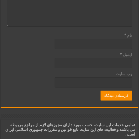
نام
*
ایمیل
*
وب‌ سایت
تمامی خدمات این سایت، حسب مورد دارای مجوزهای لازم از مراجع مربوطه
می باشند و فعالیت های این سایت تابع قوانین و مقررات جمهوری اسلامی ایران
است.