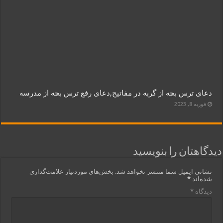
دعای ترس بچه از گربه در مفاتیح,دعای رفع ترس بچه از مدرسه
فوریه 8, 2023
دیدگاهتان را بنویسید
نشانی ایمیل شما منتشر نخواهد شد.
بخش‌های موردنیاز علامت‌گذاری
شده‌اند
*
دیدگاه
*