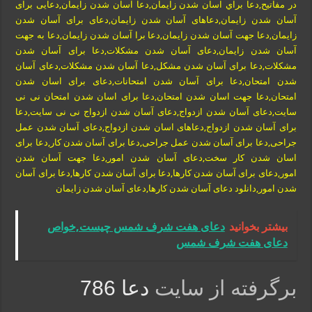
در مفاتیح,دعا براي اسان شدن زايمان,دعا آسان شدن زایمان,دعایی برای
آسان شدن زایمان,دعاهای آسان شدن زایمان,دعای برای آسان شدن
زایمان,دعا جهت آسان شدن زایمان,دعا برا آسان شدن زایمان,دعا به جهت
آسان شدن زایمان,دعای آسان شدن مشکلات,دعا برای آسان شدن
مشکلات,دعا برای آسان شدن مشکل,دعا آسان شدن مشکلات,دعای آسان
شدن امتحان,دعا برای آسان شدن امتحانات,دعای برای اسان شدن
امتحان,دعا جهت اسان شدن امتحان,دعا برای اسان شدن امتحان نی نی
سایت,دعای آسان شدن ازدواج,دعای آسان شدن ازدواج نی نی سایت,دعا
برای آسان شدن ازدواج,دعاهای اسان شدن ازدواج,دعای آسان شدن عمل
جراحی,دعا برای آسان شدن عمل جراحی,دعا برای آسان شدن کار,دعا برای
اسان شدن کار سخت,دعای آسان شدن امور,دعا جهت آسان شدن
امور,دعای برای آسان شدن کارها,دعا برای آسان شدن کارها,دعا برای آسان
شدن امور,دانلود دعای آسان شدن کارها,دعای آسان شدن زایمان
بیشتر بخوانید
دعای هفت شرف شمس چیست,خواص
دعای هفت شرف شمس
برگرفته از سایت
دعا 786