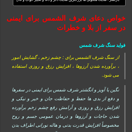
خواص دعای شرف الشمس برای ایمنی
در سفر از بلا و خطرات
فواید سنگ شرف شمس
از سنگ شرف الشمس برای : چشم زخم ، گشایش امور
، برآورده شدن آرزوها ، افزایش رزق و روزی استفاده
می شود.
نگین یا آویز و انگشتر شرف شمس برای ایمنى در سفرها
و دفع از بدى ها حفظ و حفاظت جان و خیر و نیکى و
افزایش رزق و روزی و آرامش رفع چشم زخم برآورده
شدن حاجات و آرزوها و درمان عمومی جسم و روح
مخصوصاً افزایش قدرت بدنی و هاله نورانی اطراف بدن