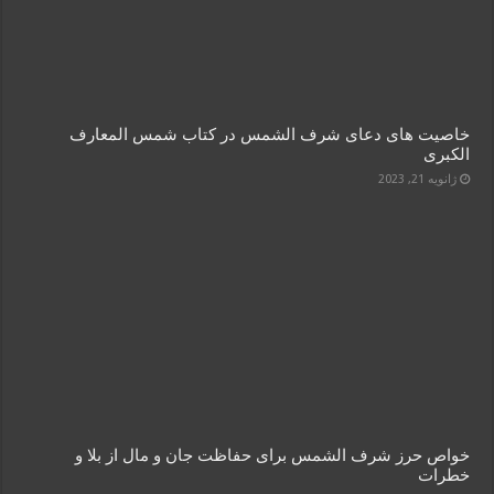
خاصیت های دعای شرف الشمس در کتاب شمس المعارف
الکبری
ژانویه 21, 2023
خواص حرز شرف الشمس برای حفاظت جان و مال از بلا و
خطرات