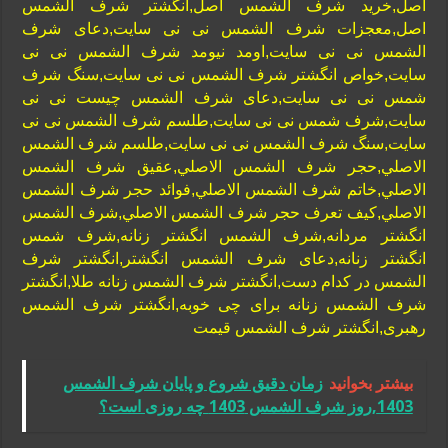
اصل,خرید شرف الشمس اصل,انگشتر شرف الشمس
اصل,معجزات شرف الشمس نی نی سایت,دعای شرف
الشمس نی نی سایت,اومد نیومد شرف الشمس نی نی
سایت,خواص انگشتر شرف الشمس نی نی سایت,سنگ شرف
شمس نی نی سایت,دعای شرف الشمس چیست نی نی
سایت,شرف شمس نی نی سایت,طلسم شرف الشمس نی نی
سایت,سنگ شرف الشمس نی نی سایت,طلسم شرف الشمس
الاصلي,حجر شرف الشمس الاصلي,عقيق شرف الشمس
الاصلي,خاتم شرف الشمس الاصلي,فوائد حجر شرف الشمس
الاصلي,كيف تعرف حجر شرف الشمس الاصلي,شرف الشمس
انگشتر مردانه,شرف الشمس انگشتر زنانه,شرف شمس
انگشتر زنانه,دعای شرف الشمس انگشتر,انگشتر شرف
الشمس در کدام دست,انگشتر شرف الشمس زنانه طلا,انگشتر
شرف الشمس زنانه برای چی خوبه,انگشتر شرف الشمس
رهبری,انگشتر شرف الشمس قیمت
بیشتر بخوانید
زمان دقیق شروع و پایان شرف الشمس
1403,روز شرف الشمس 1403 چه روزی است؟