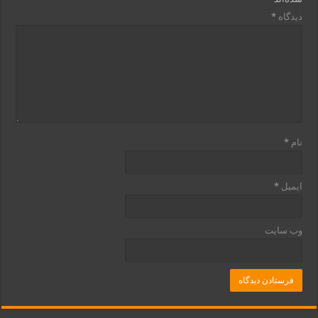
دیدگاه
*
نام
*
ایمیل
*
وب‌ سایت