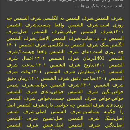
باشد . سایت ملکوتی ها …
,شرف الشمس,شرف الشمس به انگلیسی,شرف الشمس چه
روزی است,شرف الشمس واقعا چیست,شرف الشمس
۱۴۰۱,شرف الشمس خواص,شرف الشمس اصل,شرف
الشمس نی نی سایت,شرف الشمس الاصلي,شرف الشمس
انگشتر,سنگ شرف الشمس به انگلیسی,شرف الشمس ۱۴۰۱
چه روزی است,دعای شرف الشمس واقعا چیست؟,شرف
الشمس 1401,زمان شرف الشمس ۱۴۰۱,اعمال شرف
الشمس ۱۴۰۱,تاریخ شرف الشمس ۱۴۰۱,ساعت شرف
الشمس ۱۴۰۱,سفارش شرف الشمس ۱۴۰۱,وقت شرف
الشمس ۱۴۰۱,ساعت دقیق شرف الشمس ۱۴۰۱,زمان دقیق
شرف الشمس ۱۴۰۱,شرف الشمس خواصه,شرف شمس
خواص,نگین شرف الشمس خواص,دعای شرف الشمس
خواص,خواص شرف الشمس چیست,خواص شرف الشمس
زرد,دعای شرف الشمس چه خواصی دارد,شرف الشمس اصل
را چگونه بشناسیم,شرف الشمس اصلی,شرف شمس
اصل,سنگ شرف الشمس اصل,تسبیح شرف الشمس
اصل,نگین شرف الشمس اصل,عقیق شرف الشمس