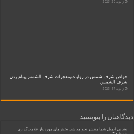
ژانویه 20, 2023
خواص شرف شمس در روایات,معجزات شرف الشمس,بنام زدن
شرف الشمس
ژانویه 17, 2023
دیدگاهتان را بنویسید
نشانی ایمیل شما منتشر نخواهد شد.
بخش‌های موردنیاز علامت‌گذاری
شده‌اند
*