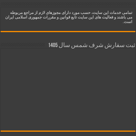
تمامی خدمات این سایت، حسب مورد دارای مجوزهای لازم از مراجع مربوطه
می باشند و فعالیت های این سایت تابع قوانین و مقررات جمهوری اسلامی ایران
است.
ثبت سفارش شرف شمس سال 1405