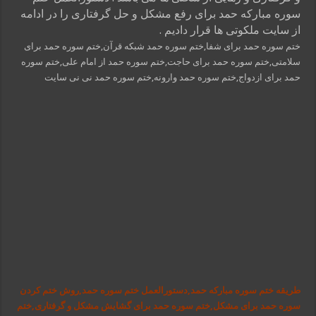
سوره مبارکه حمد برای رفع مشکل و حل گرفتاری را در ادامه
از سایت ملکوتی ها قرار دادیم .
ختم سوره حمد برای شفا,ختم سوره حمد شبکه قرآن,ختم سوره حمد برای
سلامتی,ختم سوره حمد برای حاجت,ختم سوره حمد از امام علی,ختم سوره
حمد برای ازدواج,ختم سوره حمد وارونه,ختم سوره حمد نی نی سایت
طریقه ختم سوره مبارکه حمد,دستورالعمل ختم سوره حمد,روش ختم کردن
سوره حمد برای مشکل,ختم سوره حمد برای گشایش مشکل و گرفتاری,ختم