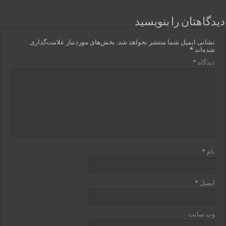
دیدگاهتان را بنویسید
نشانی ایمیل شما منتشر نخواهد شد.
بخش‌های موردنیاز علامت‌گذاری
شده‌اند
*
دیدگاه
*
نام
*
ایمیل
*
وب‌ سایت