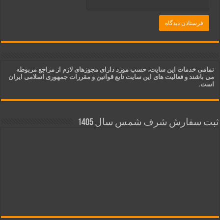
تمامی خدمات این سایت، حسب مورد دارای مجوزهای لازم از مراجع مربوطه
می باشند و فعالیت های این سایت تابع قوانین و مقررات جمهوری اسلامی ایران
است.
ثبت سفارش شرف شمس سال 1405