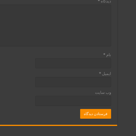
دیدگاه
*
نام
*
ایمیل
*
وب‌ سایت