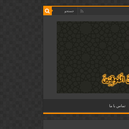
تماس با ما