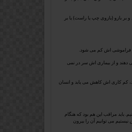
 سوره طه را بنویسد و بر بازو (بازوی چپ یا راست) یا بر
، فراموشی اش کم می شود.
 دهند و از بیماری اش سر در نمی
د، کم کاری اش کاهش می یابد و انسان
م. باید مراقب این هم بود که هنگام
 نیستیم می توانیم آن را بیرون