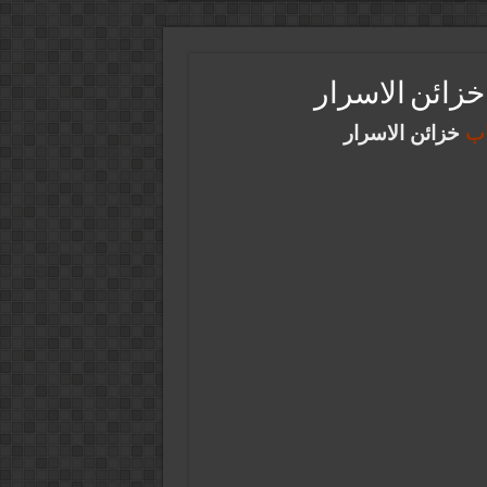
خزائن الاسرار
اب
خزائن الاسرار