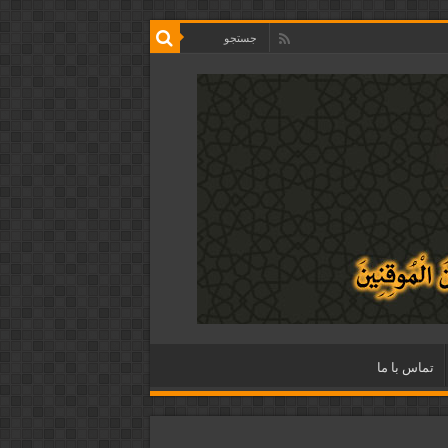
تماس با ما