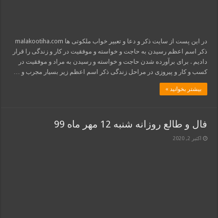
در این پست از سایت ذکر و دعا و تعبیر خواب ملکوتی ها malakootiha.com
ذکر اسم اعظم رسیدن به حاجت و خواسته و موفقیت در کار و زندگی را قرار
دادیم . برای برآورده شدن حاجت و خواسته و رسیدن به مراد و موفقیت در
کسب و کار و پیروزی در مراحل زندگی ذکر اسم اعظم زیر بسیار مجرب و …
بیشتر بخوانید »
فال و طالع روزانه شنبه 12 مهر ماه 99
اکتبر 2, 2020