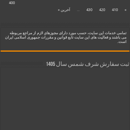
400
»
410
420
430
...
آخرین »
تمامی خدمات این سایت، حسب مورد دارای مجوزهای لازم از مراجع مربوطه
می باشند و فعالیت های این سایت تابع قوانین و مقررات جمهوری اسلامی ایران
است.
ثبت سفارش شرف شمس سال 1405