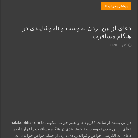
بیشتر بخوانید »
دعای از بین بردن نحوست و ناخوشایندی در
هنگام مسافرت
اکتبر 3, 2020
در این پست از سایت ذکر و دعا و تعبیر خواب ملکوتی ها malakootiha.com
دعای از بین بردن نحوست و ناخوشایندی در هنگام مسافرت را قرار دادیم .
دعای آیه الکرسی خواص و فوائد زیادی دارد . از جمله خواص خواندن آیه