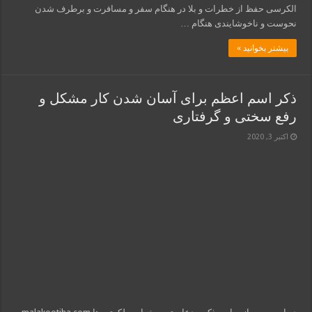
الکرسی حفظ از خطرات و بلا در هنگام سفر و مسافرت و برطرف شدن
نحوست و ناخوشایندی هنگام …
بیشتر بخوانید »
ذکر اسم اعظم برای آسان شدن کار مشکل و
رفع سختی و گرفتاری
اکتبر 3, 2020