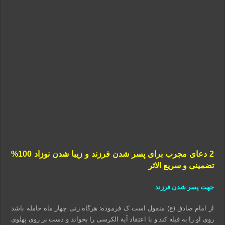
2 دعای مجرب برای پسر شدن فرزند و زیبا شدن نوزاد 100%
تضمینی و سریع الاثر
جهت پسر شدن فرزند
از امام صادق (ع) منقول است ک فرموده: هرگاه زنی چهار ماه حامله باشد
روی او را به قبله کند و با اعتقاد آیة الکرسی را بخواند و دست بر روی پهلوی