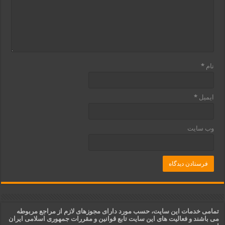
نام
*
ایمیل
*
وب‌ سایت
تمامی خدمات این سایت، حسب مورد دارای مجوزهای لازم از مراجع مربوطه
می باشند و فعالیت های این سایت تابع قوانین و مقررات جمهوری اسلامی ایران