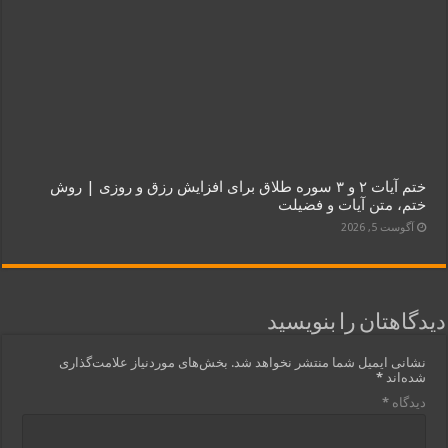
ختم آیات ۲ و ۳ سوره طلاق برای افزایش رزق و روزی | روش
ختم، متن آیات و فضیلت
آگوست 5, 2026
دیدگاهتان را بنویسید
نشانی ایمیل شما منتشر نخواهد شد.
بخش‌های موردنیاز علامت‌گذاری
شده‌اند
*
دیدگاه
*