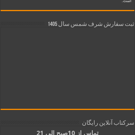
است.
ثبت سفارش شرف شمس سال 1405
سرکتاب آنلاین رایگان
تماس از 10صبح الی 21