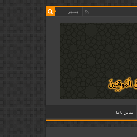
تماس با ما