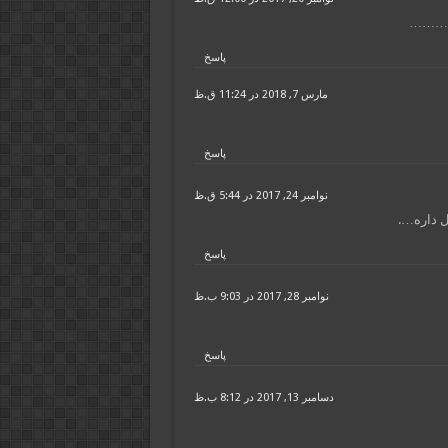
دم ………
پاسخ
مارس 7, 2018 در 11:24 ق.ظ
پاسخ
نوامبر 24, 2017 در 5:44 ق.ظ
 داره….
پاسخ
نوامبر 28, 2017 در 9:03 ب.ظ
پاسخ
دسامبر 13, 2017 در 8:12 ب.ظ