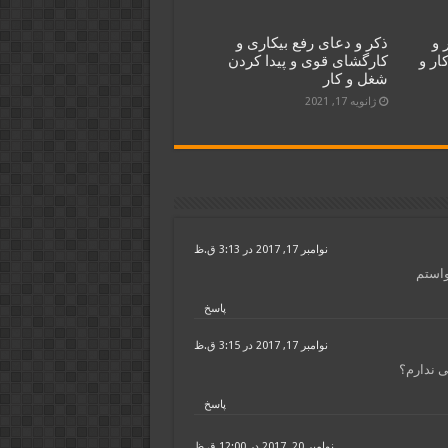
 و
ذکر و دعای رفع بیکاری و
ار و
کارگشای قوی و پیدا کردن
شغل و کار
ژانویه 17, 2021
نوامبر 17, 2017 در 3:13 ق.ظ
واستم
پاسخ
نوامبر 17, 2017 در 3:15 ق.ظ
ی ندارم؟
پاسخ
نوامبر 20, 2017 در 12:00 ق.ظ