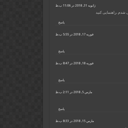
ژانویه 31, 2018 در 11:06 ب.ظ
ی شدم .راهنمایی کنید
پاسخ
فوریه 17, 2018 در 5:55 ب.ظ
پاسخ
فوریه 18, 2018 در 8:47 ب.ظ
پاسخ
مارس 5, 2018 در 2:11 ب.ظ
پاسخ
مارس 15, 2018 در 8:33 ب.ظ
ید