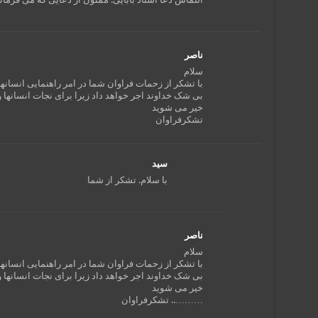
ناصر
سلام
با تشکر از زحمات فراوان شما در امر راهنمایی انسانها
بی شک خداوند اجر خواهد داد زیرا برای نجات انسانها 
خیر می شوید
تشکرفراوان
سید
با سلام. تشکر از شما
ناصر
سلام
با تشکر از زحمات فراوان شما در امر راهنمایی انسانها
بی شک خداوند اجر خواهد داد زیرا برای نجات انسانها 
خیر می شوید
……….. تشکرفراوان