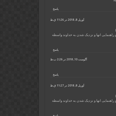
پاسخ
آوریل 8, 2018 در 11:26 ق.ظ
و راهنمایی انها و نزدیک شدن به خداوند واسطه
پاسخ
آگوست 10, 2018 در 2:26 ب.ظ
پاسخ
آوریل 8, 2018 در 11:27 ق.ظ
و راهنمایی انها و نزدیک شدن به خداوند واسطه
پاسخ