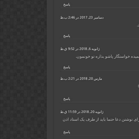
پاسخ
دسامبر 23, 2017 در 2:46 ب.ظ
.
پاسخ
ژانویه 6, 2018 در 9:52 ق.ظ
میده خواستگار پاشو بذاره تو خونمون.
پاسخ
مارس 20, 2018 در 2:21 ب.ظ
پاسخ
ژانویه 20, 2018 در 11:59 ق.ظ
ای نوشتن دعا حتما باید از طرف یک استاد اذن
پاسخ