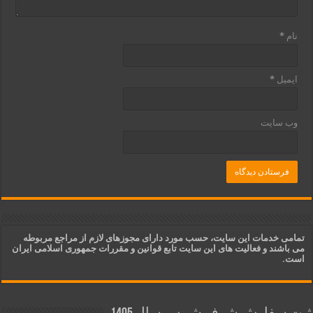
نام
*
ایمیل
*
وب‌ سایت
تمامی خدمات این سایت، حسب مورد دارای مجوزهای لازم از مراجع مربوطه
می باشند و فعالیت های این سایت تابع قوانین و مقررات جمهوری اسلامی ایران
است.