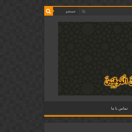
تماس با ما