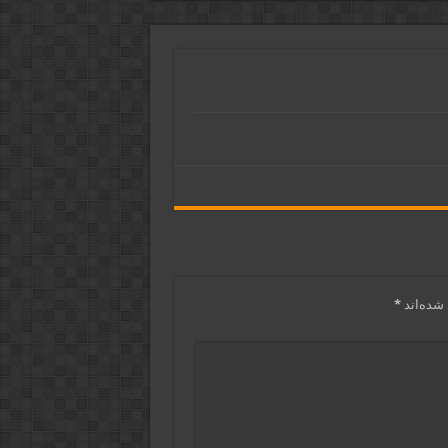
شده‌اند
*