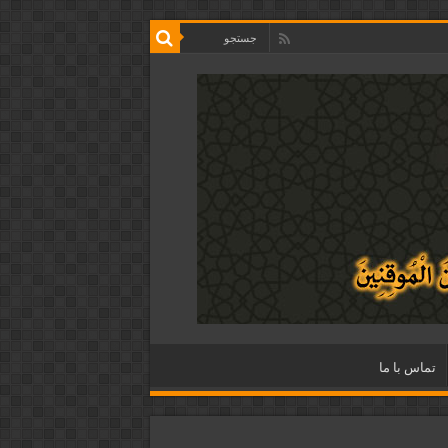
تماس با ما