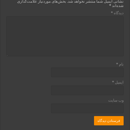
نشانی ایمیل شما منتشر نخواهد شد.
بخش‌های موردنیاز علامت‌گذاری
شده‌اند
*
دیدگاه
*
نام
*
ایمیل
*
وب‌ سایت