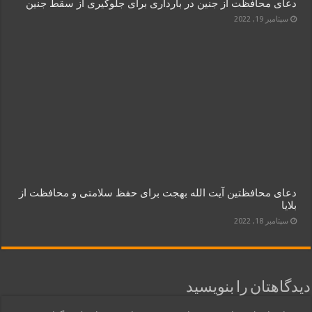
دعای محافظت از جنین در بارداری برای جلوگیری از سقط جنین
سپتامبر 19, 2022
دعای محافظتین آیت الله بهجت برای حفظ سلامتی و محافظت از
بلایا
سپتامبر 18, 2022
دیدگاهتان را بنویسید