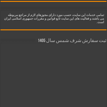
تمامی خدمات این سایت، حسب مورد دارای مجوزهای لازم از مراجع مربوطه
می باشند و فعالیت های این سایت تابع قوانین و مقررات جمهوری اسلامی ایران
است.
ثبت سفارش شرف شمس سال 1405