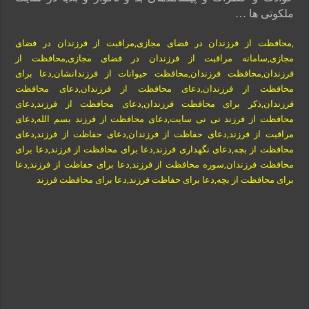
ملکوتی ها …
,محافظت از فرزندان در فضای مجازی,مراقبت از فرزندان در فضای
مجازی,سامانه مراقبت از فرزندان در فضای مجازی,محافظت از
فرزندان,محافظت فرزندان,محافظت حیوانات از فرزندانشان,دعا برای
محافظت از فرزندان,دعای محافظت از فرزندان,دعای محافظت
فرزندان,ذکر برای محافظت فرزندان,دعای محافظت از فرزند,دعای
محافظت از فرزند نی نی سایت,دعای محافظت از فرزند بسم الله,دعای
مراقبت از فرزند,دعای حفاظت از فرزندان,دعای حفاظت از فرزند,دعای
محافظت از بچه,دعای نگهداری فرزند,دعا برای محافظت از فرزند,دعا برای
محافظت فرزندان,سوره محافظت از فرزند,دعا برای حفاظت از فرزند,دعا
برای محافظت از بچه,دعا برای حفاظت فرزند,دعا برای محافظت فرزند