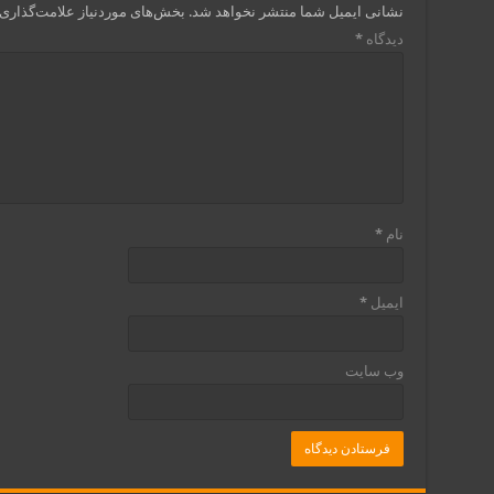
نشانی ایمیل شما منتشر نخواهد شد.
بخش‌های موردنیاز علامت‌گذاری 
دیدگاه
*
نام
*
ایمیل
*
وب‌ سایت