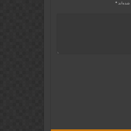
شده‌اند
*