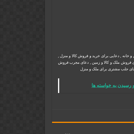
انه , دعایی برای خرید و فروش کالا و منزل ,
ای فروش ملک و کالا و زمین , دعای مجرب فروش
دعای جلب مشتری برای ملک و منزل
رسیدن به خواسته ها
بعدی