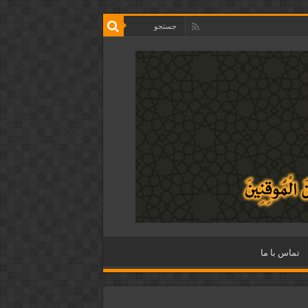
تماس با ما