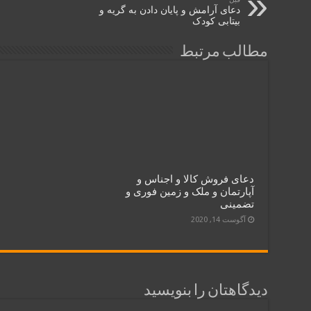
دعای آرامش و پایان دادن به گریه و
بیتابی کودک
مطالب مرتبط
دعای فروش کالا و اجناس و
آپارتمان و ملک و زمین فوری و
تضمینی
آگوست 14, 2020
دیدگاهتان را بنویسید