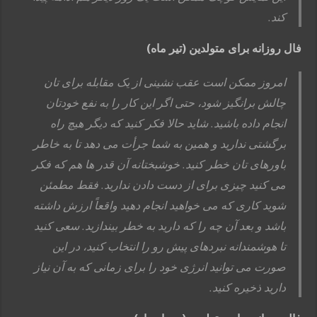
کند.
فال روزانه برای متولدین (تیر ماه)
امروز ممکن است عقب نشینی از یک مقابله برای تان
چالش برانگیز شود، حتی اگر این کار را به نفع خودتان
انجام داده باشید. شاید حالا فکر کنید که دیگر هیچ راه
برگشتی ندارید و همین به شما جرأت می دهد تا به خاطر
باورهای تان خطر کنید. خوشبختانه آن قدر ها هم که فکر
می کنید چیزی برای از دست دادن ندارید. فقط مطمئن
شوید کاری که می خواهید انجام دهید واقعاً ارزش داشته
باشد و بعد آن چه را که دارید به خطر بیندازید. سعی کنید
تا هوشمندانه نبردهای پیش رو را انتخاب کنید، در این
صورت می توانید انرژی خود را برای زمانی که به آن نیاز
دارید ذخیره کنید.