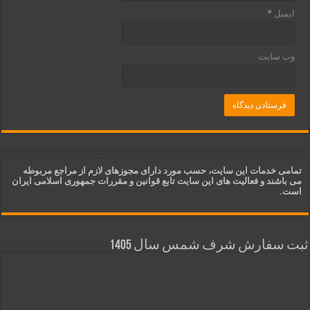
ایمیل
*
وب‌ سایت
تمامی خدمات این سایت، حسب مورد دارای مجوزهای لازم از مراجع مربوطه
می باشند و فعالیت های این سایت تابع قوانین و مقررات جمهوری اسلامی ایران
است.
ثبت سفارش شرف شمس سال 1405