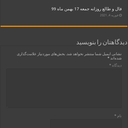
فال و طالع روزانه جمعه 17 بهمن ماه 99
فوریه 4, 2021
دیدگاهتان را بنویسید
نشانی ایمیل شما منتشر نخواهد شد.
بخش‌های موردنیاز علامت‌گذاری
شده‌اند
*
دیدگاه
*
نام
*