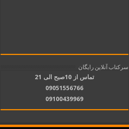
سرکتاب آنلاین رایگان
تماس از 10صبح الی 21
09051556766
09100439969