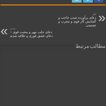
قبل
دعای برآورده شدن حاجت و
گشایش کار قوی و مجرب و
تضمینی
بعدی
دعای جلب مهر و محبت قوی –
دعای عشق فوری و علاقه شدید
مطالب مرتبط