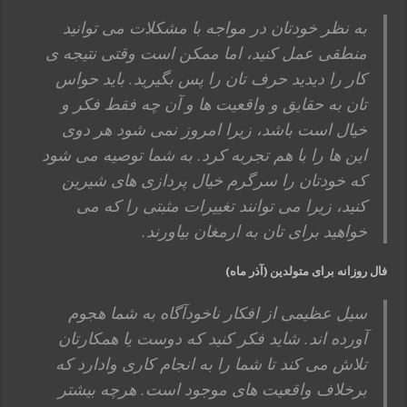
به نظر خودتان در مواجه با مشکلات می توانید
منطقی عمل کنید، اما ممکن است وقتی نتیجه ی
کار را دیدید حرف تان را پس بگیرید. باید حواس
تان به حقایق و واقعیت ها و آن چه فقط فکر و
خیال است باشد، زیرا امروز نمی شود هر دوی
این ها را با هم تجربه کرد. به شما توصیه می شود
که خودتان را سرگرم خیال پردازی های شیرین
کنید، زیرا می توانند تغییرات مثبتی را که می
خواهید برای تان به ارمغان بیاورند.
فال روزانه برای متولدین (آذر ماه)
سیل عظیمی از افکار ناخودآگاه به شما هجوم
آورده اند. شاید فکر کنید که دوست یا همکارتان
تلاش می کند تا شما را به انجام کاری وادارد که
برخلاف واقعیت های موجود است. هرچه بیشتر