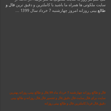
سایت ملکوتی ها همراه ما باشید با کاملترین و دقیق ترین
فال و
طالع
بینی روزانه امروز چهارشنبه 7 خرداد سال 1399 …
فال و طالع روزانه چهارشنبه 7 خرداد ماه 99,فال و طالع بینی روزانه,بهترین
سایت برای فال,سایت فال دقیق,فال و تفسیر فال,فال روزانه و طالع بینی
دقیق,فال فردا,کاملترین فال و طالع بینی روزانه