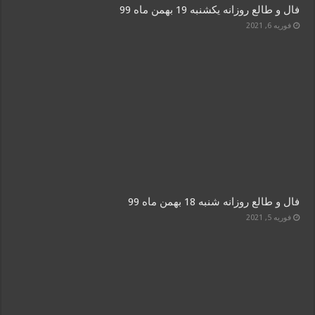
فال و طالع روزانه یکشنبه 19 بهمن ماه 99
فوریه 6, 2021
فال و طالع روزانه شنبه 18 بهمن ماه 99
فوریه 5, 2021