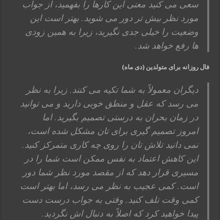
سعی می کنید معنی این کارها را بفهمید، از جواب
مورد نظر بیش تر دور می شوید. بهتر است این
وضعیت را خیلی جدی نگیرید، زیرا به همین زودی
ها رفع خواهد شد.
فال روزانه برای متولدین (دی ماه)
دیگران معمولاً به شما تکیه می کنند. زیرا به نظر
می رسد که عقل و منطق خوبی دارید و می توانید
در زمان بحران به درستی تصمیم بگیرید. اما
امروز تصمیم گیری برای تان مشکل شده است،
نمی دانید تلاش تان را روی چه کاری متمرکز کنید.
این کاهش اعتماد به نفس ممکن است شما را در
مسیری قرار دهد که از مقصد مورد نظر شما دور
است. کمی عجیب به نظر می رسد، اما بهتر است
کمی وقت تلف کنید. وقتی به جواب درست دست
پیدا خواهید کرد که اصلاً به دنبال اش نگردید.