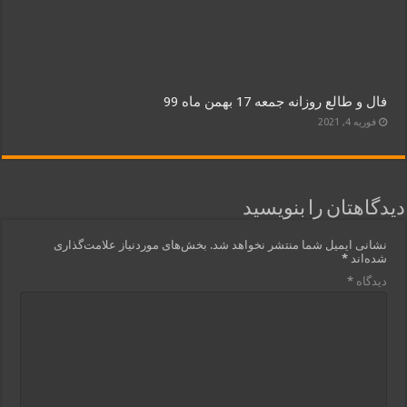
فال و طالع روزانه جمعه 17 بهمن ماه 99
فوریه 4, 2021
دیدگاهتان را بنویسید
نشانی ایمیل شما منتشر نخواهد شد.
بخش‌های موردنیاز علامت‌گذاری
شده‌اند
*
دیدگاه
*