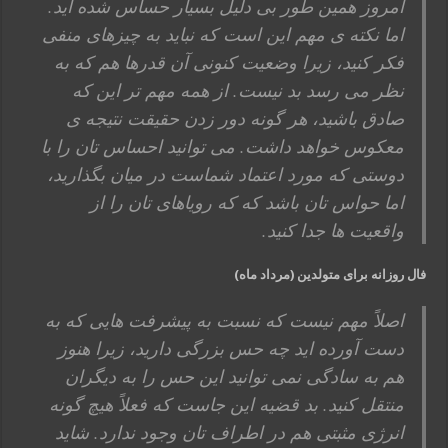
امروز همین طور بی دلیل بسیار حساس شده اید.
اما نکته ی مهم این است که نباید به چیزهای منفی
فکر کنید، زیرا وضعیت کنونی آن قدرها هم که به
نظر می رسد بد نیست. از همه مهم تر این که
صادق باشید، هر گونه دور زدن حقیقت نتیجه ی
معکوس خواهد داشت. می توانید احساس تان را با
دوستی که مورد اعتماد شماست در میان بگذارید،
اما حواس تان باشد که که رویاهای تان را از
واقعیت ها جدا کنید.
فال روزانه برای متولدین (مرداد ماه)
اصلاً مهم نیست که نسبت به پیشرفت هایی که به
دست آورده اید چه حس بزرگی دارید، زیرا هنوز
هم به سادگی نمی توانید این حس را به دیگران
منتقل کنید. بد قضیه این جاست که فعلاً هیچ گونه
انرژی مثبتی هم در اطراف تان وجود ندارد. شاید