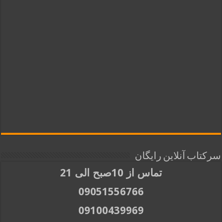
سرکتاب آنلاین رایگان
تماس از 10صبح الی 21
09051556766
09100439969