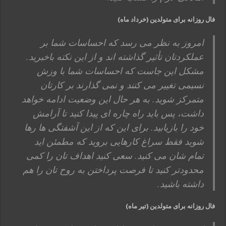
فال روزانه برای متولدین (خرداد ماه)
امروز به نظر می رسد که احساسات شما بر
عملکردتان تأثیر گذاشته اند و از این نکته باخبرید.
مشکل این جاست که احساسات شما با وزش
نسیمی تغییر می کنند و نمی گذارند بر کارتان
متمرکز شوید. به هر حال این وضعیت ادامه خواهد
داشت، پس باید راه چاره ای پیدا کنید تا آرامش
خود را بازیابید. برای این که از این آشفتگی ها رها
شوید فقط سراغ کارهایی بروید که مطمئن اید
تمام شان می کنید. سعی کنید اهداف تان را کمی
محدودتر کنید تا فرصت پرداختن به روح تان را هم
داشته باشید.
فال روزانه برای متولدین (تیر ماه)