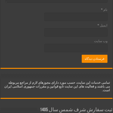
نام
*
ایمیل
*
وب‌ سایت
تمامی خدمات این سایت، حسب مورد دارای مجوزهای لازم از مراجع مربوطه
می باشند و فعالیت های این سایت تابع قوانین و مقررات جمهوری اسلامی ایران
است.
ثبت سفارش شرف شمس سال 1405