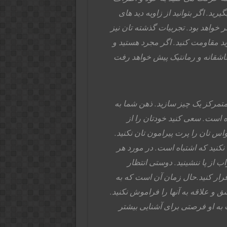
ید. اگر بتوانید از زاویه دید های
خواهد بود. تجربیات گذشته تان نیز
ارید مقاومت کنید. اگر مجرد هستید و
 عاشقانه و رمانتیک پیش خواهد رفت
تمرکز یک چیز سازید. ذهن شما به
 است. سعی کنید خودتان را از
س تان را پرت پیرامون تان نکنید.
نکنید که اشتباه است. در مورد هر
 از پا ننشینید. دوستی انتظار
قرار کنید.حال زمان آن است که به
ق و علاقه به آنها را فراموش نکنید.
 به او فرصتی برای آشنایی بیشتر