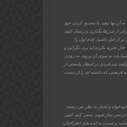
ه آن بها دهید. با محدود کردن خود
فراتر از مرزها بگذارید و ریسک کنید.
تر از قبل باشید، قدم اول را
 حال تجربه نکرده اید برد، نگرانی و
ما باید به سوی آن بروید. به زودی
اهند شد.فردی در انتظار پاسخی از
ه فرصتی که داشته اید را از دست
خودخواه و لجباز به نظر می رسند.
ان دردسر ساز شوند. سعی کنید کمی
شایید و نسبت به ایده های اطرافیان