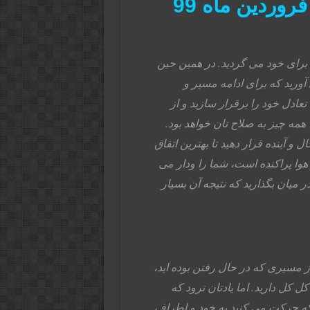
برای خود می گردید. در همین حین
ورید که برای ادامه مسیر و
عادل خود را برقرار سازید و از
 همه چیز به صلاح تان خواهد بود.
ل و آینده قرار دهید تا بهترین اتفاق
 هوا پراکنده است، شما را ودار می
ر میان بگذارید که نتیجه آن بسیار
سیری که در حال رفتن بوده اید،
 کل دارید. اما یادتان نرود که
ه حرکت می کنید به خود و اطراف