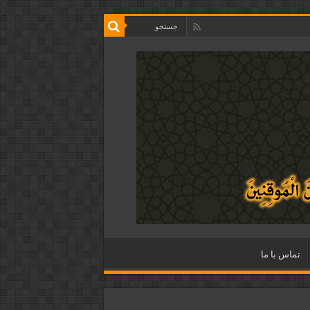
تماس با ما