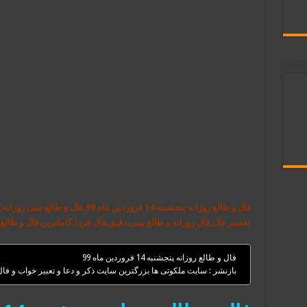
فال و طالع روزانه پنجشنبه 14 فروردین 
تفسیر فال,فال روزانه و طالع بینی دقیق,فال فردا,کاملترین فال و طالع 
فال و طالع روزانه پنجشنبه 14 فروردین ماه 99
بازنشر : سایت ملکوتی ها بزرگترین سایت ذکر و دعا و تعبیر خواب و فا