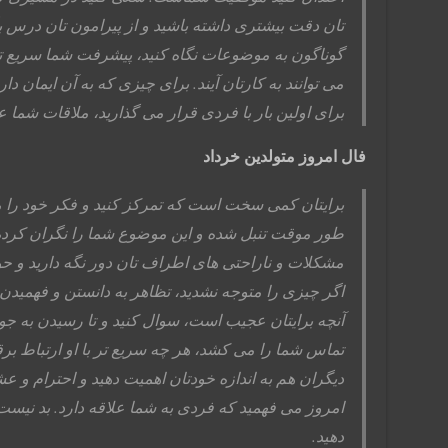
تان دقت بیشتری داشته باشید و از پیرامون تان درس بگیر
گوناگون به موضوعات نگاه کنید، پیشرفت شما سریع تر 
می توانند به کارتان آیند. برای چیزی که به آن ایمان د
برای اولین بار با فردی قرار می گذارید، ملاقات شما
فال امروز متولدین خرداد
برایتان کمی سخت است که تمرکز کنید و فکر خود را م
طور موقت تنبل شده و این موضوع شما را نگران کرده
مشکلات و ناراحتی های اطراف تان دور نگه دارید و حوا
اگر چیزی را متوجه نشدید، تظاهر به دانستن و فهمیدن 
آنچه برایتان عجیب است، سوال کنید و تا رسیدن به جواب
تماس شما را می کشد، هر چه سریع تر با او ارتباط بر
دیگران هم به اندازه خودتان اهمیت دهید و احترام و عش
امروز می فهمید که فردی به شما علاقه دارد. بد نیست
دهید.