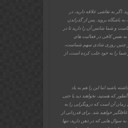
د. اگر به نقاشی علاقه دارید، در
به باشگاه بروید. پس از گذراندن
ست و شما شانس آن را دارید تا در
 به نفس کافی در فعالیت های
 در چنین روزی شادی سهم شماست،
ظر شما را به خود جلب کرده است، از
شته باشید اما این را هم به یاد
 آنطور که هستید، نخواهند دید یا حتی
زمان آن است که درونگرایی را به
افلگیر خواهید شد. برای قدردانی از
 سوال هایی که در ذهن دارید، تنها