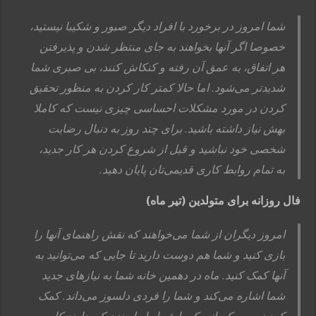
شما امروز در برخورد با افراد دیگر صبور و شکیبا نیستید،
خصوصا اگر آنها بخواهند به جای منتظر شدن و پذیرفتن
هر اتفاق، به عمق آن رفته و کنکاش کنند، بی صبری شما
شدیدتر می‌شود. اما حالا کمتر کار کردن به منظور تحقیق
کردن در مورد مشکلات احساسی چیزی نیست که کاملا
بهش نیاز داشته باشید. برای چند روز به دنبال رضایت
شخصی خود نباشید و قبل از شروع کردن هر کار جدید،
به تمام روابط کاری قدیمی‌تان پایان دهید.
فال روزانه برای متولدین (تیر ماه)
امروز دیگران از شما می‌خواهند که نقش راهنمای آنها را
بازی کنید و شما هم دوست دارید تا جایی که می‌توانید به
آنها کمک کنید. ماه در دهمین خانه شما به نیازهای جدید
شما اشاره می‌کند و شما را فردی دلسوز می‌داند. کمک
کردن به به کسانی که با شما رابطه نزدیکی دارند کار