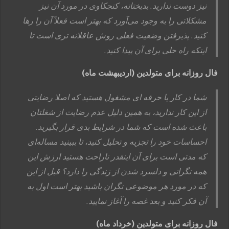
نیز دوست ندارید. بدبختانه، کنجکاوی در مورد آن نیز
مشکلاتی را به وجود می‌آورد که بهتر است فعلاً آن را رها
کنید. پذیرفتن وضعیت فعلی روش عاقلانه تری است تا
اینکه راه حلی برای آن پیدا کنید.
فال روزانه برای متولدین (اردیبهشت ماه)
شما در کار یا حرفه ای مشغول هستید که اصلا رضایتی
از این کار ندارید، به همین دلیل عدم رضایت از شغلتان
باعث شده است که شما در شرایط بدی قرار بگیرید.
احساسات خود را تجزیه و تحلیل کنید، تا ببینید مساله‌ای
که مدتی است برای آن اینقدر ناراحت هستید ارزش این
همه نگرانی و دلسرد شدن از زندگی را دارد؟ قبل از این
که در مورد هر موضوعی نگران باشید بهتر است اول به
آن فکر کنید و بعد غصه را آغاز نمایید.
فال روزانه برای متولدین (خرداد ماه)