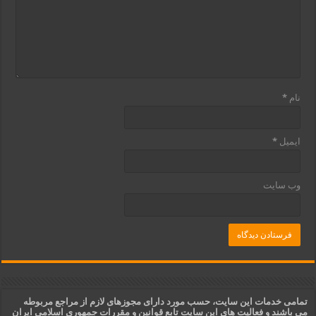
نام
*
ایمیل
*
وب‌ سایت
تمامی خدمات این سایت، حسب مورد دارای مجوزهای لازم از مراجع مربوطه
می باشند و فعالیت های این سایت تابع قوانین و مقررات جمهوری اسلامی ایران