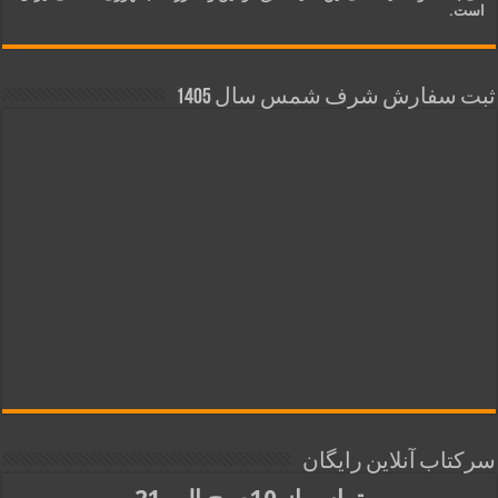
است.
ثبت سفارش شرف شمس سال 1405
سرکتاب آنلاین رایگان