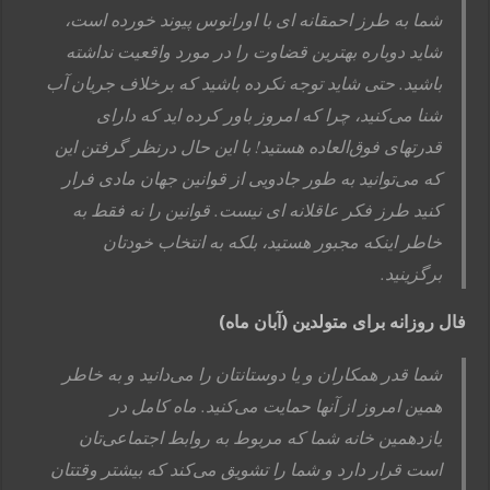
شما به طرز احمقانه ای با اورانوس پیوند خورده است،
شاید دوباره بهترین قضاوت را در مورد واقعیت نداشته
باشید. حتی شاید توجه نکرده باشید که برخلاف جریان آب
شنا می‌کنید، چرا که امروز باور کرده اید که دارای
قدرتهای فوق‌العاده هستید! با این حال درنظر گرفتن این
که می‌توانید به طور جادویی از قوانین جهان مادی فرار
کنید طرز فکر عاقلانه ای نیست. قوانین را نه فقط به
خاطر اینکه مجبور هستید، بلکه به انتخاب خودتان
برگزینید.
فال روزانه برای متولدین (آبان ماه)
شما قدر همکاران و یا دوستانتان را می‌دانید و به خاطر
همین امروز از آنها حمایت می‌کنید. ماه کامل در
یازدهمین خانه شما که مربوط به روابط اجتماعی‌تان
است قرار دارد و شما را تشویق می‌کند که بیشتر وقتتان