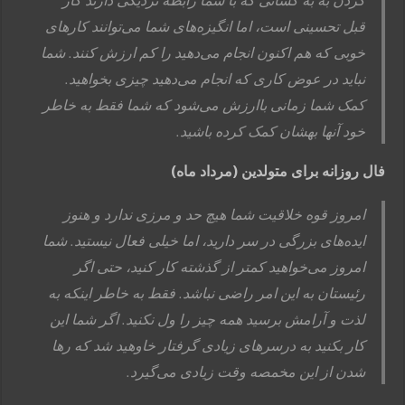
قبل تحسینی است، اما انگیزه‌های شما می‌توانند کارهای
خوبی که هم اکنون انجام می‌دهید را کم ارزش کنند. شما
نباید در عوض کاری که انجام می‌دهید چیزی بخواهید.
کمک شما زمانی باارزش می‌شود که شما فقط به خاطر
خود آنها بهشان کمک کرده باشید.
فال روزانه برای متولدین (مرداد ماه)
امروز قوه خلاقیت شما هیچ حد و مرزی ندارد و هنوز
ایده‌های بزرگی در سر دارید، اما خیلی فعال نیستید. شما
امروز می‌خواهید کمتر از گذشته کار کنید، حتی اگر
رئیستان به این امر راضی نباشد. فقط به خاطر اینکه به
لذت و آرامش برسید همه چیز را ول نکنید. اگر شما این
کار بکنید به درسرهای زیادی گرفتار خاوهید شد که رها
شدن از این مخمصه وقت زیادی می‌گیرد.