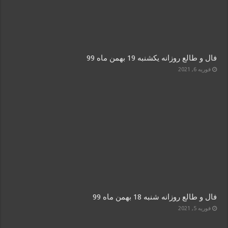
فال و طالع روزانه یکشنبه 19 بهمن ماه 99
فوریه 6, 2021
فال و طالع روزانه شنبه 18 بهمن ماه 99
فوریه 5, 2021