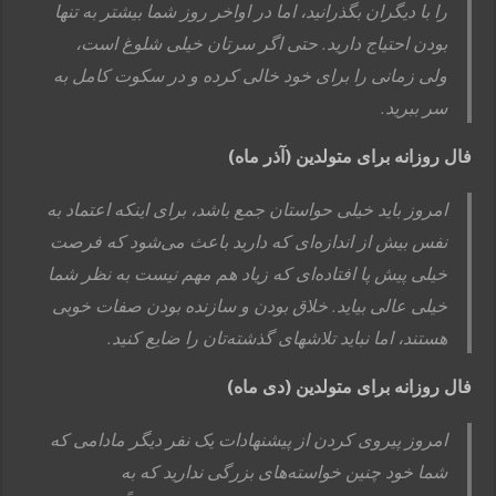
را با دیگران بگذرانید، اما در اواخر روز شما بیشتر به تنها
بودن احتیاج دارید. حتی اگر سرتان خیلی شلوغ است،
ولی زمانی را برای خود خالی کرده و در سکوت کامل به
سر ببرید.
فال روزانه برای متولدین (آذر ماه)
امروز باید خیلی حواستان جمع باشد، برای اینکه اعتماد به
نفس بیش از اندازه‌ای که دارید باعث می‌شود که فرصت
خیلی پیش پا افتاده‌ای که زیاد هم مهم نیست به نظر شما
خیلی عالی بیاید. خلاق بودن و سازنده بودن صفات خوبی
هستند، اما نباید تلاشهای گذشته‌تان را ضایع کنید.
فال روزانه برای متولدین (دی ماه)
امروز پیروی کردن از پیشنهادات یک نفر دیگر مادامی که
شما خود چنین خواسته‌های بزرگی ندارید که به