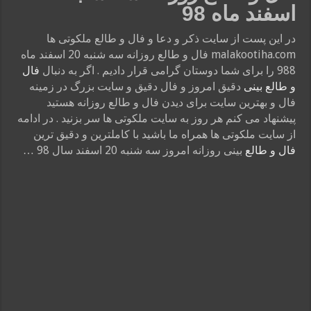
اسفند ماه 98
در این پست از سایت ذکر و دعا و فال و طالع ملکوتی ها
malakootiha.com فال و طالع روزانه سه شنبه 20 اسفند ماه
988 را برای شما دوستان گرامی قرار دادیم . اگر به دنبال
فال
و طالع بینی
دقیق امروز و فال دقیق و سایت بزرگ در زمینه
فال و بهترین سایت برای دیدن فال و طالع روزانه هستید
پیشنهاد می کنم هر روز به سایت ملکوتی ها سر بزنید . در ادامه
از سایت ملکوتی ها همراه ما باشید با کاملترین و دقیق ترین
فال و طالع
بینی روزانه امروز سه شنبه 20 اسفند سال 98 …