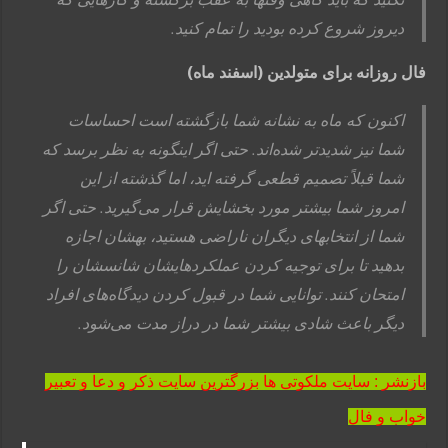
دیروز شروع کرده بودید را تمام کنید.
فال روزانه برای متولدین (اسفند ماه)
اکنون که ماه به نشانه شما بازگشته است احساسات
شما نیز شدیدتر شده‌اند. حتی اگر اینگونه به نظر برسد که
شما قبلاً تصمیم قطعی گرفته اید، اما گذشته از این
امروز شما بیشتر مورد بخشایش قرار می‌گیرید. حتی اگر
شما از انتخابهای دیگران ناراضی هستید، بهشان اجازه
بدهید تا برای توجیه کردن عملکردهایشان شانسشان را
امتحان کنند. توانایی شما در قبول کردن دیدگاه‌های افراد
دیگر باعث شادی بیشتر شما در دراز مدت می‌شود.
بازنشر : سایت ملکوتی ها بزرگترین سایت ذکر و دعا و تعبیر
خواب و فال