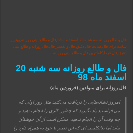
فال و طالع روزانه سه شنبه 20 اسفند ماه 98,فال و طالع بینی روزانه,بهترین
سایت برای فال,سایت فال دقیق,فال و تفسیر فال,فال روزانه و طالع بینی
دقیق,فال فردا,کاملترین فال و طالع بینی روزانه
فال و طالع روزانه سه شنبه 20
اسفند ماه 98
فال روزانه برای متولدین (فروردین ماه)
امروز نشانه‌هایی را دریافت می‌کنید مثل روز اولی که
می‌خواستید یاد بگیرید که چطور کاری را انجام بدهید و
چه وقت آن را انجام ندهید. ممکن است از آن خوشتان
نیاید اما بلاتکلیفی ای که این تغییر با خود به همراه دارد را