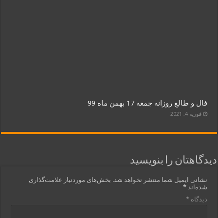
فال و طالع روزانه جمعه 17 بهمن ماه 99
فوریه 4, 2021
دیدگاهتان را بنویسید
نشانی ایمیل شما منتشر نخواهد شد.
بخش‌های موردنیاز علامت‌گذاری
شده‌اند
*
دیدگاه
*