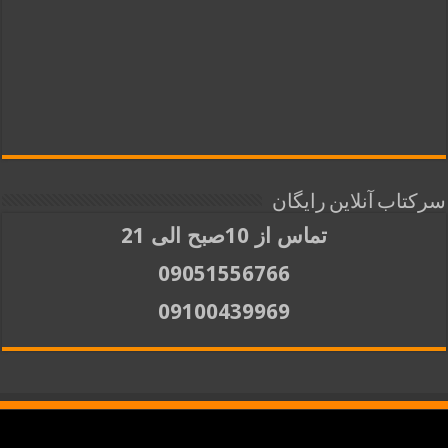
سرکتاب آنلاین رایگان
تماس از 10صبح الی 21
09051556766
09100439969