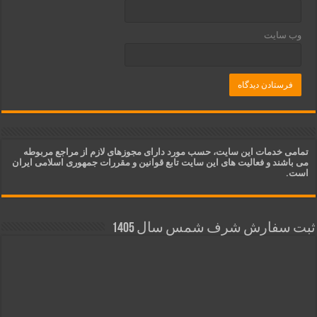
وب‌ سایت
تمامی خدمات این سایت، حسب مورد دارای مجوزهای لازم از مراجع مربوطه
می باشند و فعالیت های این سایت تابع قوانین و مقررات جمهوری اسلامی ایران
است.
ثبت سفارش شرف شمس سال 1405