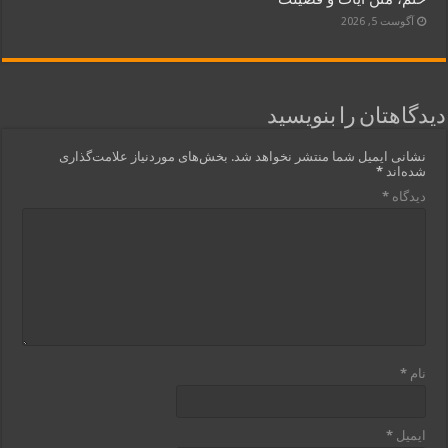
آگوست 5, 2026
دیدگاهتان را بنویسید
نشانی ایمیل شما منتشر نخواهد شد.
بخش‌های موردنیاز علامت‌گذاری
شده‌اند
*
دیدگاه
*
نام
*
ایمیل
*