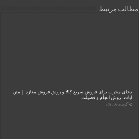
مطالب مرتبط
دعای مجرب برای فروش سریع کالا و رونق فروش مغازه | متن
آیات، روش انجام و فضیلت
آگوست 6, 2026