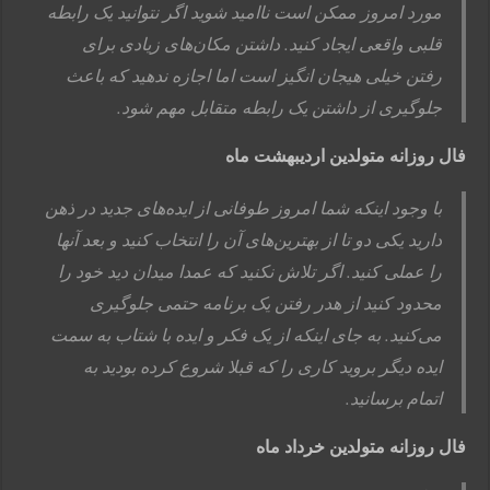
مورد امروز ممکن است ناامید شوید اگر نتوانید یک رابطه
قلبی واقعی ایجاد کنید. داشتن مکان‌های زیادی برای
رفتن خیلی هیجان انگیز است اما اجازه ندهید که باعث
جلوگیری از داشتن یک رابطه متقابل مهم شود.
فال روزانه متولدین اردیبهشت ماه
با وجود اینکه شما امروز طوفانی از ایده‌های جدید در ذهن
دارید یکی دو تا از بهترین‌های آن را انتخاب کنید و بعد آنها
را عملی کنید. اگر تلاش نکنید که عمدا میدان دید خود را
محدود کنید از هدر رفتن یک برنامه حتمی جلوگیری
می‌کنید. به جای اینکه از یک فکر و ایده با شتاب به سمت
ایده دیگر بروید کاری را که قبلا شروع کرده بودید به
اتمام برسانید.
فال روزانه متولدین خرداد ماه