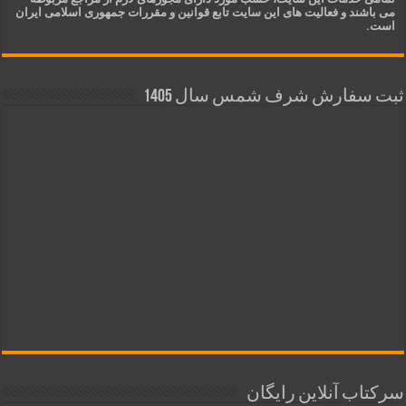
می باشند و فعالیت های این سایت تابع قوانین و مقررات جمهوری اسلامی ایران
است.
ثبت سفارش شرف شمس سال 1405
سرکتاب آنلاین رایگان