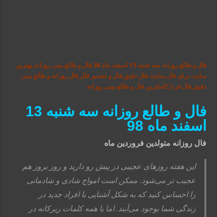
فال و طالع روزانه سه شنبه 13 اسفند ماه 98,فال و طالع بینی روزانه,بهترین
سایت برای فال,سایت فال دقیق,فال و تفسیر فال,فال روزانه و طالع بینی
دقیق,فال فردا,کاملترین فال و طالع بینی روزانه
فال و طالع روزانه سه شنبه 13
اسفند ماه 98
فال روزانه متولدین فروردین ماه
این هفته روزهای عجیبی در پیش رو دارید و روز بروز هم
عجیب تر می‌شود. ممکن است امواج شادی و شادمانی
را احساس کنید که به شکل آشنایی با افراد جدید در
زندگی شما بوجود می‌آیند. اما با همه کلمات زیرکانه در