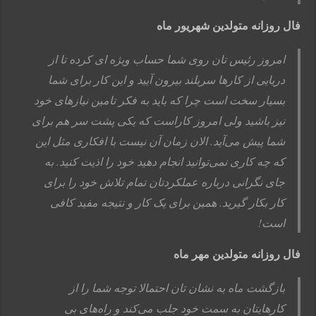
فال روزانه متولدین شهریور ماه
امروز رئیس تان روی شما حساب ویژه ای کرده تا از
دریایی از کارها سربلند بیرون آیید و این کار برای شما
بسیار سخت است چرا که باید به فکر تامین نیازهای خود
نیز باشید ولی امروز کاراست که یکی پشت سر هم برای
شما پیش می‌آید. الان زمان آن نیست با افکاری مثل این
که چه کاری نمی‌توانید انجام دهید خود را اذیت کنید. به
جای نگرانی درباره عملکردتان تمام تلاش خود را برای
کار بکار گیرید. همین برای یک کار و نتیجه مفید کافی
است!
فال روزانه متولدین مهر ماه
بازگشت ماه به نشان تان احتمالا توجه شما را از
کارهایتان به سمت خود جلب می‌کند و راه‌های بی