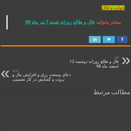
خواب و فال
بیشتر بخوانید
فال و طالع روزانه شنبه 7 تیر ماه 99
قبل
فال و طالع روزانه دوشنبه 12
اسفند ماه 98
بعدی
دعای وسعت رزق و افزایش مال و
ثروت و گشایش در کار تضمینی
مطالب مرتبط