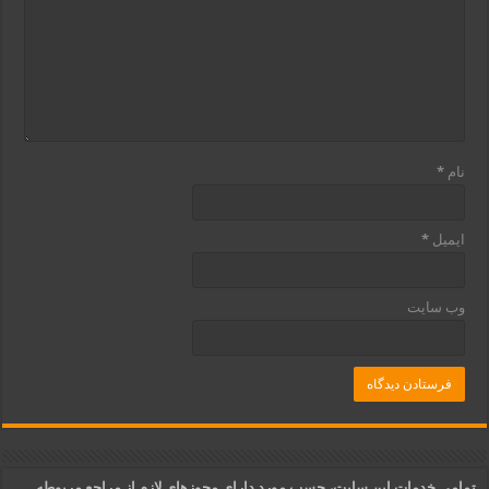
نام
*
ایمیل
*
وب‌ سایت
تمامی خدمات این سایت، حسب مورد دارای مجوزهای لازم از مراجع مربوطه