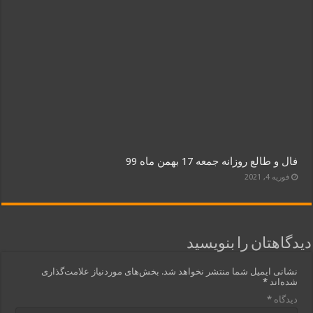
فال و طالع روزانه جمعه 17 بهمن ماه 99
فوریه 4, 2021
دیدگاهتان را بنویسید
نشانی ایمیل شما منتشر نخواهد شد.
بخش‌های موردنیاز علامت‌گذاری
شده‌اند
*
دیدگاه
*