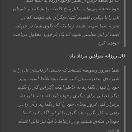
خوشبختانه می‌توانید یکباره یخ فاصله را بشکنید و داستان
تان را با دیگری تقسیم کنید؛ دیگران باید بتوانند که در
تجربه شما سهیم باشند. زمانیکه گفتگوی شما در جریان
است از این مطمئن شوید که یک بازخورد معقول دریافت
خواهید کرد.
فال روزانه متولدین مرداد ماه
شما امروز وسوسه شده‌اید که بخشی از داستان تان را به
شیوه ای متفاوت بیان کنید. شما نباید نقاط آسیب پذیر
خود را پنهان بگذارید به خاطر اینکه اگر این کار را بکنید
دیگر فضایی برای دیگری وجود ندارد که با شما ارتباط
برقرار کند. غرور بیجای خود را کنار بگذارید و آن را در
راهی به کار بگیرید تا دیگران را از این آگاه کنید که با
خودتان صادق هستید و در ارتباط با آنها نیز قابل اعتماد
هستید.