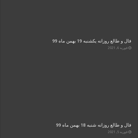
فال و طالع روزانه یکشنبه 19 بهمن ماه 99
فوریه 6, 2021
فال و طالع روزانه شنبه 18 بهمن ماه 99
فوریه 5, 2021