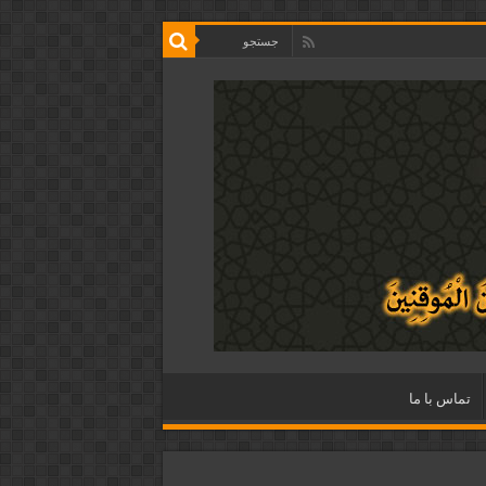
تماس با ما