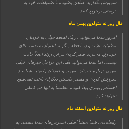
سرپوش بگذارید. صادق باشید و با اشتباهات خود به
درستی برخورد کنید.
فال روزانه متولدین بهمن ماه
امروز شما می‌توانید در یک لحظه خیلی به خودتان
مطمئن باشید و در لحظه دیگر از اعتماد به نفس بالای
خود رنج می‌برید. سیر کردن در این روند اصلاً جالب
نیست، اما شما می‌توانید طی این مراحل چیزهای خیلی
مهمی‌ درباره خودتان بفهمید و خودتان را بهتر بشناسید.
سرزنش کردن و مقصر دانستن دیگران باعث نمی‌شود
احساس بهتری پیدا کنید و مطمئناً به آنها هم کمکی
نخواهد کرد.
فال روزانه متولدین اسفند ماه
رابطه‌های شما منشأ اصلی استرس‌های شما هستند، به