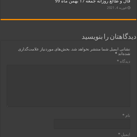
فال و طالع روزانه جمعه 17 بهمن ماه 99
فوریه 4, 2021
دیدگاهتان را بنویسید
نشانی ایمیل شما منتشر نخواهد شد.
بخش‌های موردنیاز علامت‌گذاری
شده‌اند
*
دیدگاه
*
نام
*
ایمیل
*