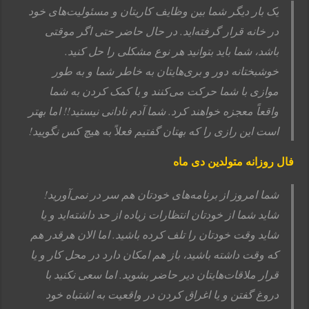
یک بار دیگر شما بین وظایف کاریتان و مسئولیت‌های خود
در خانه قرار گرفته‌اید. در حال حاضر حتی اگر موقتی
باشد، شما باید بتوانید هر نوع مشکلی را حل کنید.
خوشبختانه دور و بری‌هایتان به خاطر شما و به طور
موازی با شما حرکت می‌کنند و با کمک کردن به شما
واقعاً معجزه خواهند کرد. شما آدم نادانی نیستید!! اما بهتر
است این رازی را که بهتان گفتیم فعلاً به هیچ کس نگویید!
فال روزانه متولدین دی ماه
شما امروز از برنامه‌های خودتان هم سر در نمی‌آورید!
شاید شما از خودتان انتظارات زیاده از حد داشته‌اید و یا
شاید وقت خودتان را تلف کرده باشید. اما الان هرقدر هم
که وقت داشته باشید، باز هم امکان دارد در محل کار و یا
قرار ملاقات‌هایتان دیر حاضر بشوید. اما سعی نکنید با
دروغ گفتن و یا اغراق کردن در واقعیت به اشتباه خود