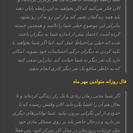
الان فکر می‌کنید که اگر بخواهید به این رابطه پایان دهید
باید همه زندگیتان تغییر کند و از این رو به آن رو بشود.
بنابراین این موضوع خیلی شما را ناامید و همچنین خسته
کرده است. اعتماد بیش از اندازه شما به دیگران باعث
شده که خیلی بی‌احتیاط عمل کنید. اما اگر شما بخواهید با
تکیه کردن به دیگران درگیر احساسات خود بشوید، امکان
دارد یک نفر دیگر به شما خیانت کند. بنابراین سعی کنید
که به خاطر منافع یک نفر دیگر کاری انجام ندهید.
فال روزانه متولدین مهر ماه
اگر شما مدتی زمان زیادی با یک راز زندگی کرده‌اید و تا
بحال هم آن را افشا نکرده‌اید، الان وقتش رسیده که تا
حدودی از این نگرانی بیرون بیایید. شما توانایی‌های دیگری
نیز دارید و درحال حاضر باید بر روی مسائل مادی خود
مثل جزئیات پروژه‌تان در محل کار تمرکز کنید. پس فعلاً