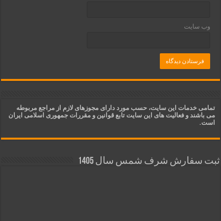
وب‌ سایت
تمامی خدمات این سایت، حسب مورد دارای مجوزهای لازم از مراجع مربوطه
می باشند و فعالیت های این سایت تابع قوانین و مقررات جمهوری اسلامی ایران
است.
ثبت سفارش شرف شمس سال 1405