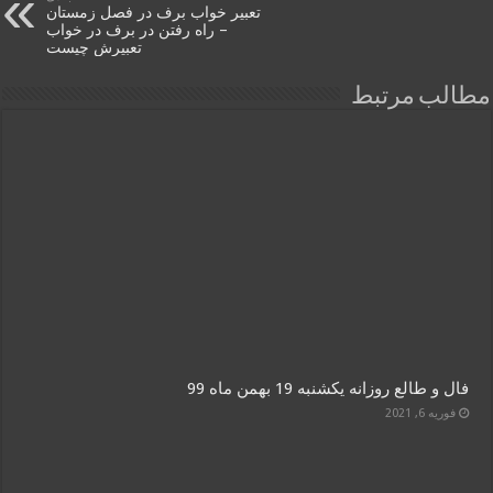
تعبیر خواب برف در فصل زمستان
– راه رفتن در برف در خواب
تعبیرش چیست
مطالب مرتبط
فال و طالع روزانه یکشنبه 19 بهمن ماه 99
فوریه 6, 2021