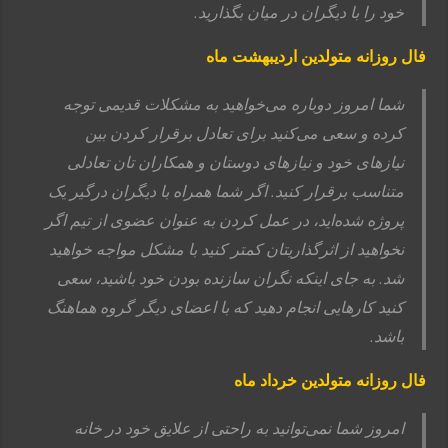
خود را با دیگران در میان بگذارید.
فال روزانه متولدین اردیبهشت ماه
شما امروز دوباره می‌خواهید به مشکلات قدیمی توجه
کرده و سعی می‌کنید برای تعادل برقرار کردن بین
نیازهای خود و نیازهای دوستان و همکاران تان تعادلی
متناسب برقرار کنید. اگر شما همراه با دیگران درگیر یک
پروژه شده‌اید، در عمل کردن به عنوان عضوی از تیم اگر
نخواهید از اثرگذاریتان کمتر کنید با مشکل مواجه خواهید
شد. به جای اینکه نگران سازنده بودن خود باشید، سعی
کنید کارهایی انجام دهید که با اعضای دیگر گروه هماهنگ
باشد.
فال روزانه متولدین خرداد ماه
امروز شما نمی‌توانید به راحتی از علایق خود در خانه