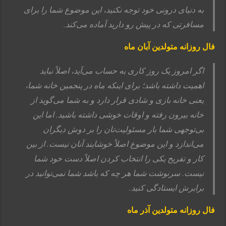
به دنیای درونی خود توجه نکنید، این موضوع شما را برای
مسافرتی که در پیش رو دارید آماده می‌کند.
فال روزانه متولدین آبان ماه
اگر امروز یک روز کاری به حساب می‌آید، اصلاً نباید
اهمیت داشته باشد؛ برای اینکه ماه در پنجمین خانه شما،
یعنی خانه بازی و شادی قرار دارد و به شما می‌گوید از
خانه بیرون رفته و اوقات خوشی داشته باشید. اما این
بی‌توجهی شما بار مسئولیت‌تان را بر دوش دیگران
می‌اندازد و این موضوع اصلاً خوشایند آنان نیست. از بین
کار و تفریح یکی را انتخاب کردن اصلاً دست خود شما
نیست. سرنوشت شما هر چه که باشد شما نمی‌توانید در
برابرش ایستادگی کنید.
فال روزانه متولدین آذر ماه