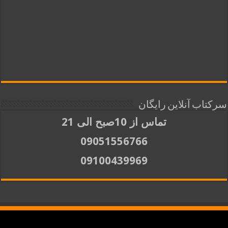
سرکتاب آنلاین رایگان
تماس از 10صبح الی 21
09051556766
09100439969