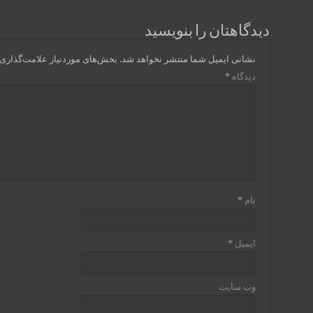
دیدگاهتان را بنویسید
نشانی ایمیل شما منتشر نخواهد شد.
بخش‌های موردنیاز علامت‌گذاری 
دیدگاه
*
نام
*
ایمیل
*
وب‌ سایت