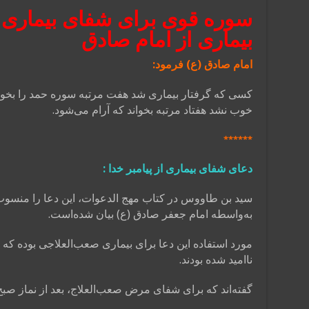
سوره قوی برای شفای بیماری و
بیماری از امام صادق
امام صادق (ع) فرمود:
کسی که گرفتار بیماری شد هفت مرتبه سوره حمد را بخواند 
خوب نشد هفتاد مرتبه بخواند که آرام می‌شود.
******
دعای شفای بیماری از پیامبر خدا :
سید بن طاووس در کتاب مهج الدعوات، این دعا را منسوب ب
به‌واسطه امام جعفر صادق (ع) بیان شده‌است.
مورد استفاده این دعا برای بیماری صعب‌العلاجی بوده که
ناامید شده بودند.
گفته‌اند که برای شفای مرض صعب‌العلاج، بعد از نماز صبح، 