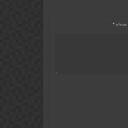
شده‌اند
*