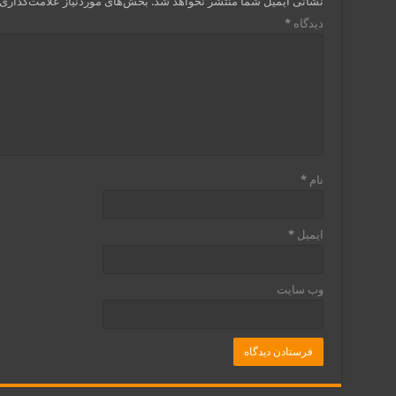
نشانی ایمیل شما منتشر نخواهد شد.
بخش‌های موردنیاز علامت‌گذاری 
دیدگاه
*
نام
*
ایمیل
*
وب‌ سایت