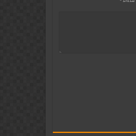
شده‌اند
*