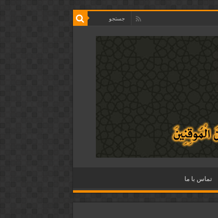
تماس با ما