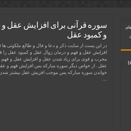
آسان شدن کارها و برآورده شدن حاجت
 روایی | ذکر اسماء الحسنی برآورده شدن حاجت
سوره قرآنی برای افزایش عقل و 
های
د شدن | متن دعا و اذکار مجرب
و کمبود عقل
ن
افزایش عقل و فهم و درمان زوال عقل و کمبود عقل را قرا
مجرب و قوی برای زیاد شدن عقل و افزایش عقل و فهم و
عقل . از خواص دیگر سوره مبارکه یس افزایش فهم و عقل
خواندن سوره مبارکه یس موجب افزیش عقل بیشتر شدن 
…