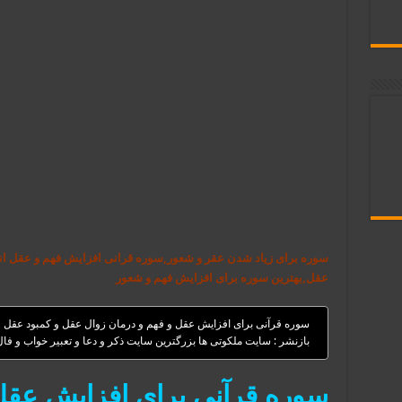
سوره برای زیاد شدن عقر و شعور,سوره قرانی افزایش فهم و عقل ا
عقل,بهترین سوره برای افزایش فهم و شعور
سوره قرآنی برای افزایش عقل و فهم و درمان زوال عقل و کمبود عقل
بازنشر : سایت ملکوتی ها بزرگترین سایت ذکر و دعا و تعبیر خواب و فا
سوره قرآنی برای افزایش عقل 