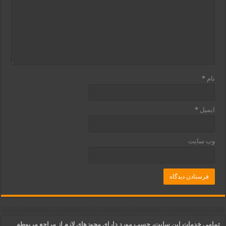
نام
*
ایمیل
*
وب‌ سایت
تمامی خدمات این سایت، حسب مورد دارای مجوزهای لازم از مراجع مربوطه