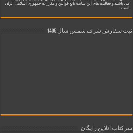
می باشند و فعالیت های این سایت تابع قوانین و مقررات جمهوری اسلامی ایران
است.
ثبت سفارش شرف شمس سال 1405
سرکتاب آنلاین رایگان