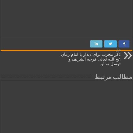
قبل
ذکر مجرب برای دیدار با امام زمان
عج الله تعالی فرجه الشریف و
توسل به او
مطالب مرتبط