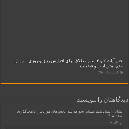
ختم آیات ۲ و ۳ سوره طلاق برای افزایش رزق و روزی | روش
ختم، متن آیات و فضیلت
آگوست 5, 2026
دیدگاهتان را بنویسید
نشانی ایمیل شما منتشر نخواهد شد.
بخش‌های موردنیاز علامت‌گذاری
شده‌اند
*
دیدگاه
*