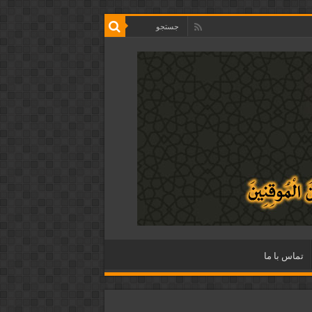
تماس با ما