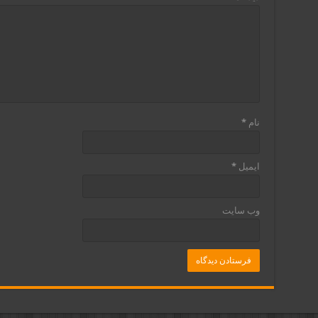
نام
*
ایمیل
*
وب‌ سایت