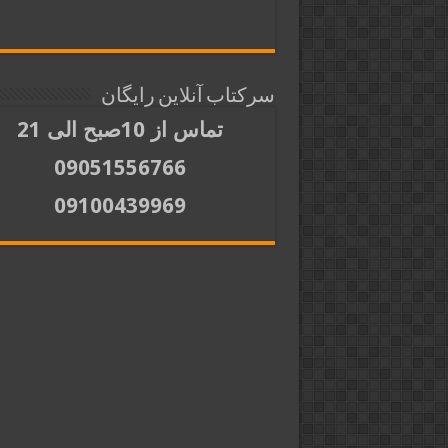
سرکتاب آنلاین رایگان
تماس از 10صبح الی 21
09051556766
09100439969