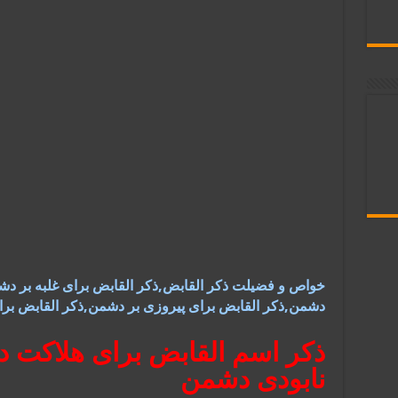
خواص و فضیلت ذکر القابض,ذکر القابض برای غلبه بر 
دشمن,ذکر القابض برای پیروزی بر دشمن,ذکر القابض برا
ذکر اسم القابض برای هلاکت 
نابودی دشمن