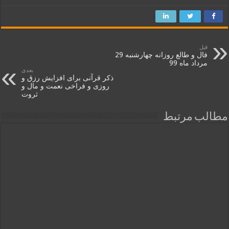
قبل
فال و طالع روزانه چهارشنبه 29
مرداد ماه 99
بعدی
ذکر قرآنی برای افزایش رزق و
روزی و فراخی نعمت و مال و
ثروت
مطالب مرتبط