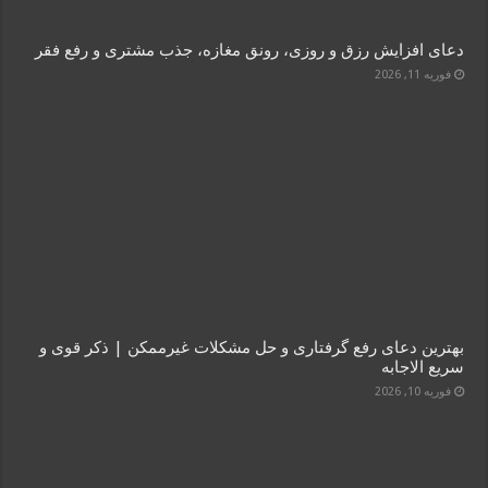
دعای افزایش رزق و روزی، رونق مغازه، جذب مشتری و رفع فقر
فوریه 11, 2026
بهترین دعای رفع گرفتاری و حل مشکلات غیرممکن | ذکر قوی و
سریع‌ الاجابه
فوریه 10, 2026