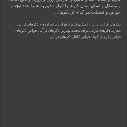
و مشکل و آسان شدن کارها را قرار دادیم به همرا عدد ابجد و
خواص و فضیلت هر کدام از ذکرها …
ذکرهای قرآنی برای آرامش,ذکرهای قرآنی برای ازدواج,ذکرهای قرانی
مجرب,ذکرهای قرانی برای محبت,بهترین ذکرهای قرآنی,خواص ذکرهای
قرآنی,ذکرهای کوتاه قرآنی,کانال ذکرهای قرآنی