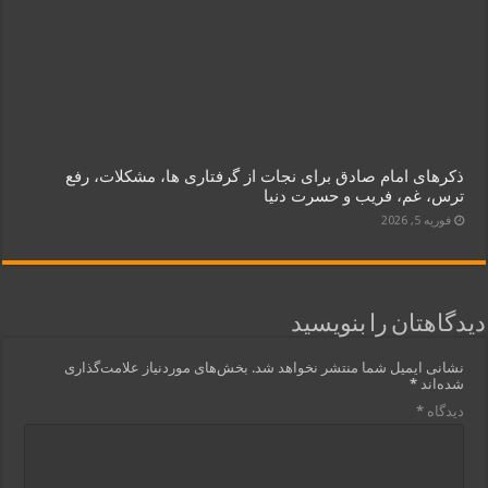
ذکرهای امام صادق برای نجات از گرفتاری‌ ها، مشکلات، رفع
ترس، غم، فریب و حسرت دنیا
فوریه 5, 2026
دیدگاهتان را بنویسید
نشانی ایمیل شما منتشر نخواهد شد.
بخش‌های موردنیاز علامت‌گذاری
شده‌اند
*
دیدگاه
*