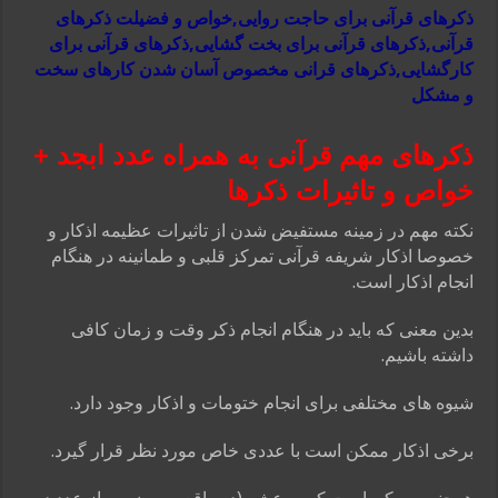
ذکرهای قرآنی برای حاجت روایی,خواص و فضیلت ذکرهای
قرآنی,ذکرهای قرآنی برای بخت گشایی,ذکرهای قرآنی برای
کارگشایی,ذکرهای قرانی مخصوص آسان شدن کارهای سخت
و مشکل
ذکرهای مهم قرآنی به همراه عدد ابجد +
خواص و تاثیرات ذکرها
نکته مهم در زمینه مستفیض شدن از تاثیرات عظیمه اذکار و
خصوصا اذکار شریفه قرآنی تمرکز قلبی و طمانینه در هنگام
انجام اذکار است.
بدین معنی که باید در هنگام انجام ذکر وقت و زمان کافی
داشته باشیم.
شیوه های مختلفی برای انجام ختومات و اذکار وجود دارد.
برخی اذکار ممکن است با عددی خاص مورد نظر قرار گیرد.