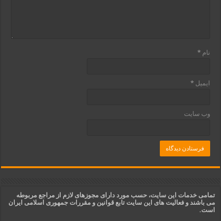
نام
*
ایمیل
*
وب‌ سایت
تمامی خدمات این سایت، حسب مورد دارای مجوزهای لازم از مراجع مربوطه
می باشند و فعالیت های این سایت تابع قوانین و مقررات جمهوری اسلامی ایران
است.