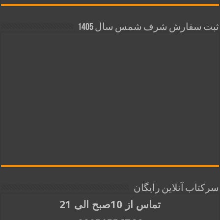
ثبت سفارش شرف شمس سال 1405
سرکتاب آنلاین رایگان
تماس از 10صبح الی 21