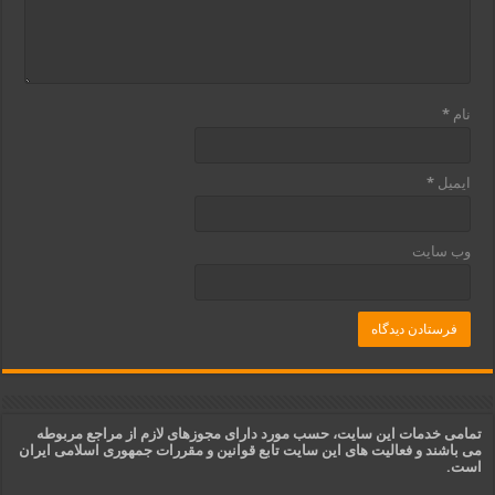
نام
*
ایمیل
*
وب‌ سایت
تمامی خدمات این سایت، حسب مورد دارای مجوزهای لازم از مراجع مربوطه
می باشند و فعالیت های این سایت تابع قوانین و مقررات جمهوری اسلامی ایران
است.