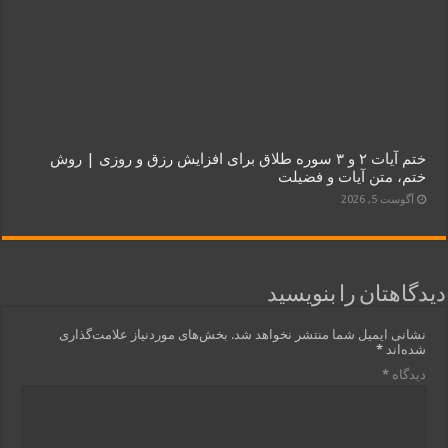
ختم آیات ۲ و ۳ سوره طلاق برای افزایش رزق و روزی | روش
ختم، متن آیات و فضیلت
آگوست 5, 2026
دیدگاهتان را بنویسید
نشانی ایمیل شما منتشر نخواهد شد.
بخش‌های موردنیاز علامت‌گذاری
شده‌اند
*
دیدگاه
*