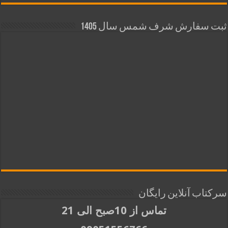
ثبت سفارش شرف شمس سال 1405
سرکتاب آنلاین رایگان
تماس از 10صبح الی 21