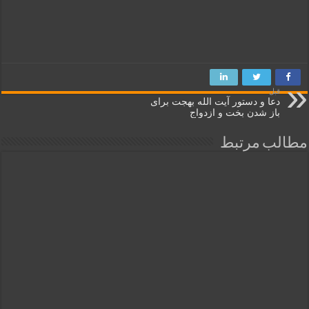
قبل
دعا و دستور آیت الله بهجت برای
باز شدن بخت و ازدواج
مطالب مرتبط