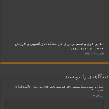
دعایی قوی و تضمینی برای حل مشکلات زناشویی و افزایش
محبت بین زن و شوهر
ژوئن 17, 2024
دیدگاهتان را بنویسید
نشانی ایمیل شما منتشر نخواهد شد.
بخش‌های موردنیاز علامت‌گذاری
شده‌اند
*
دیدگاه
*