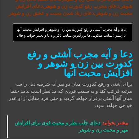
شوهر,دعای مجرب رفع کدورت زن و شوهر,دعای افزایش
محبت زن و شوهر,دعای زیاد شدن محبت و عشق زن و شوهر
دعا و آیه مجرب آشتی و رفع کدورت بین زن و شوهر و افزایش محبت آنها
بازنشر : سایت ملکوتی ها بزرگترین سایت ذکر و دعا و تعبیر خواب و فال
دعا و آیه مجرب آشتی و رفع
کدورت بین زن و شوهر و
افزایش محبت آنها
برای آشتی و رفع کدورت میان دو نفر آیه شریفه ذیل را سه
مرتبه قرائت کند و به سمت فردی که مد نظر است بدمد حتما
میان آنها آشتی برقرار خواهد گردید و حتی فرد مقابل از او عذر
خواهی خواهد نمود.
بیشتر بخوانید
دعای جلب نظر و محبت قوی برای افزایش
مهر و محبت زن و شوهر