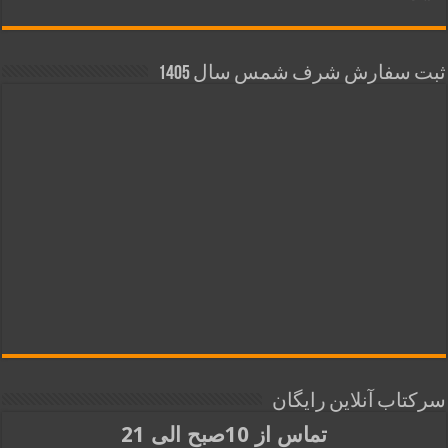
ثبت سفارش شرف شمس سال 1405
سرکتاب آنلاین رایگان
تماس از 10صبح الی 21