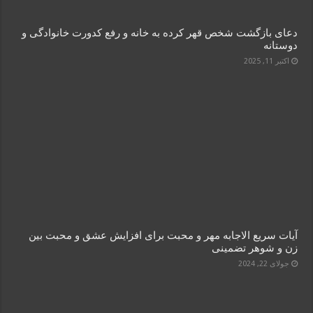
دعای بازگشت شخص قهر کرده به خانه و رفع کدورت خانوادگی و
دوستانه
اکتبر 11, 2025
آیات سریع الاجابه مهر و محبت برای افزایش عشق و محبت بین
زن و شوهر تضمینی
جولای 22, 2024