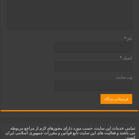
نام
*
ایمیل
*
وب‌ سایت
تمامی خدمات این سایت، حسب مورد دارای مجوزهای لازم از مراجع مربوطه
می باشند و فعالیت های این سایت تابع قوانین و مقررات جمهوری اسلامی ایران
است.