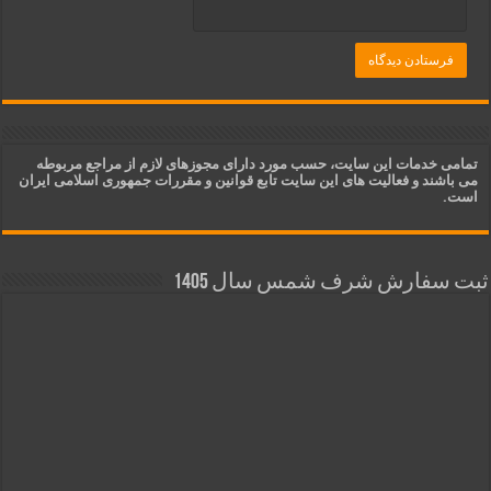
تمامی خدمات این سایت، حسب مورد دارای مجوزهای لازم از مراجع مربوطه
می باشند و فعالیت های این سایت تابع قوانین و مقررات جمهوری اسلامی ایران
است.
ثبت سفارش شرف شمس سال 1405