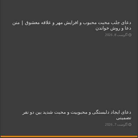
دعای جلب محبت محبوب و افزایش مهر و علاقه معشوق | متن
دعا و روش خواندن
آگوست 8, 2026
دعای ایجاد دلبستگی و محبوبیت و محبت شدید بین دو نفر
تضمینی
آگوست 7, 2026