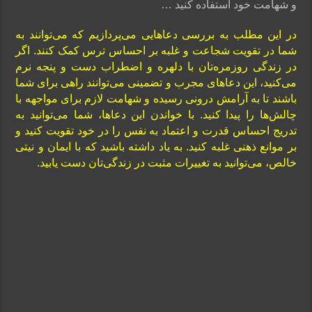
و شهامت خود استفاده کنید …
در این مطلب به بررسی دعاهایی می‌پردازیم که می‌توانند به
شما در تقویت شجاعت و غلبه بر احساس ترس کمک کنند. اگر
در زندگی روزمره‌تان با دلهره و اضطراب دست و پنجه نرم
می‌کنید، این دعاهای مجرب و تضمینی می‌توانند راهی برای شما
باشند تا به آرامش درونی رسیده و شهامت لازم برای مواجهه با
چالش‌ها را پیدا کنید. با خواندن این دعاها، شما می‌توانید به
تدریج احساس قدرت و اعتماد به نفس را در خود تقویت کنید و
بر موانع ذهنی غلبه کنید. به یاد داشته باشید که با ایمان و نیتی
خالص، می‌توانید به تغییرات مثبت در زندگی‌تان دست یابید.