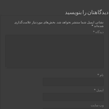
دیدگاهتان را بنویسید
نشانی ایمیل شما منتشر نخواهد شد.
بخش‌های موردنیاز علامت‌گذاری
شده‌اند
*
دیدگاه
*
نام
*
ایمیل
*
وب‌ سایت