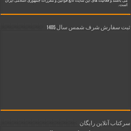
می باشند و فعالیت های این سایت تابع قوانین و مقررات جمهوری اسلامی ایران
است.
ثبت سفارش شرف شمس سال 1405
سرکتاب آنلاین رایگان