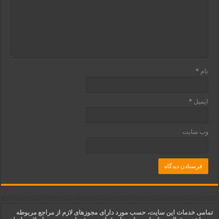
نام
*
ایمیل
*
وب‌ سایت
تمامی خدمات این سایت، حسب مورد دارای مجوزهای لازم از مراجع مربوطه