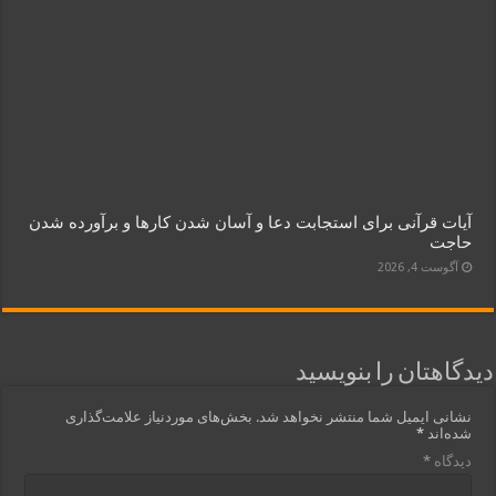
آیات قرآنی برای استجابت دعا و آسان شدن کارها و برآورده شدن
حاجت
آگوست 4, 2026
دیدگاهتان را بنویسید
نشانی ایمیل شما منتشر نخواهد شد.
بخش‌های موردنیاز علامت‌گذاری
شده‌اند
*
دیدگاه
*