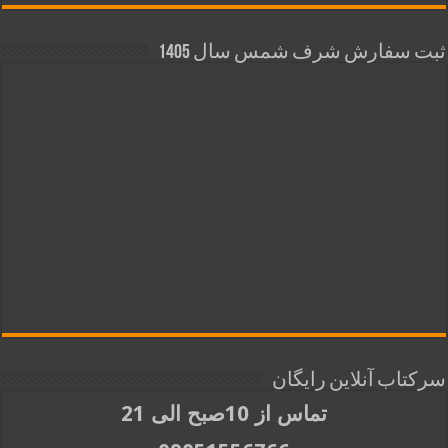
ثبت سفارش شرف شمس سال 1405
سرکتاب آنلاین رایگان
تماس از 10صبح الی 21