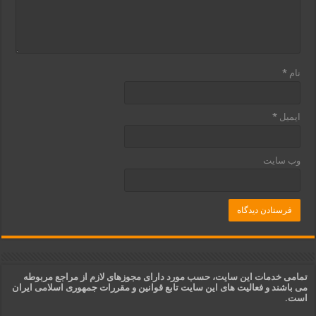
نام
*
ایمیل
*
وب‌ سایت
تمامی خدمات این سایت، حسب مورد دارای مجوزهای لازم از مراجع مربوطه
می باشند و فعالیت های این سایت تابع قوانین و مقررات جمهوری اسلامی ایران
است.