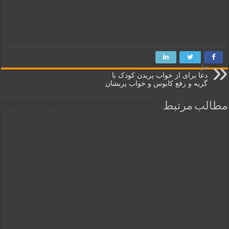
قبل
دعا برای از خواب پریدن کودک با
گریه و رفع کابوس و خواب پریشان
مطالب مرتبط