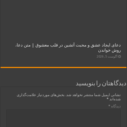
دعای ایجاد عشق و محبت آتشین در قلب معشوق | متن دعا،
روش خواندن
آگوست 5, 2026
دیدگاهتان را بنویسید
نشانی ایمیل شما منتشر نخواهد شد.
بخش‌های موردنیاز علامت‌گذاری
شده‌اند
*
دیدگاه
*