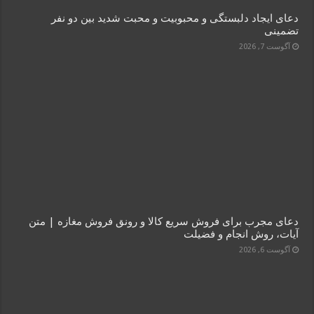
دعای ایجاد دلبستگی و محبوبیت و محبت شدید بین دو نفر
تضمینی
آگوست 7, 2026
دعای مجرب برای فروش سریع کالا و رونق فروش مغازه | متن
آیات، روش انجام و فضیلت
آگوست 6, 2026