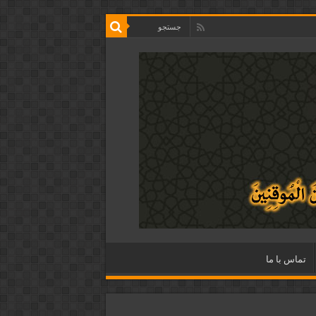
تماس با ما