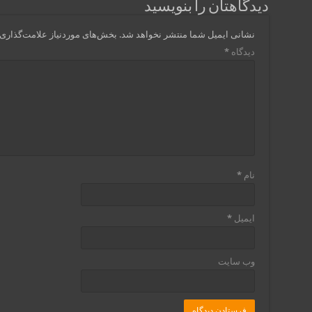
دیدگاهتان را بنویسید
نشانی ایمیل شما منتشر نخواهد شد.
بخش‌های موردنیاز علامت‌گذاری 
دیدگاه
*
نام
*
ایمیل
*
وب‌ سایت