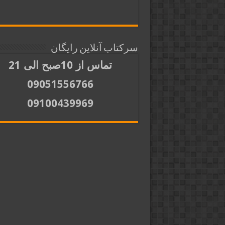
سرکتاب آنلاین رایگان
تماس از 10صبح الی 21
09051556766
09100439969