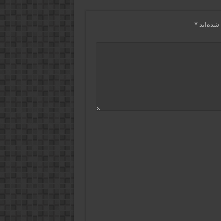
شده‌اند
*