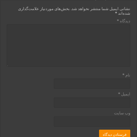
نشانی ایمیل شما منتشر نخواهد شد.
بخش‌های موردنیاز علامت‌گذاری
شده‌اند
*
دیدگاه
*
نام
*
ایمیل
*
وب‌ سایت