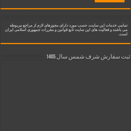
تمامی خدمات این سایت، حسب مورد دارای مجوزهای لازم از مراجع مربوطه
می باشند و فعالیت های این سایت تابع قوانین و مقررات جمهوری اسلامی ایران
است.
ثبت سفارش شرف شمس سال 1405