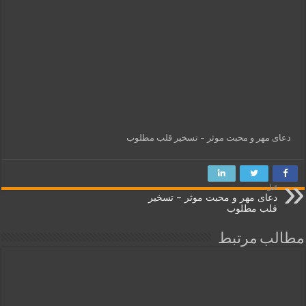
دعای مهر و محبت موثر – تسخیر قلب مطلوب
قبل
دعای مهر و محبت موثر – تسخیر
قلب مطلوب
مطالب مرتبط