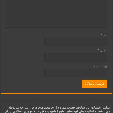
نام
*
ایمیل
*
وب‌ سایت
تمامی خدمات این سایت، حسب مورد دارای مجوزهای لازم از مراجع مربوطه
می باشند و فعالیت های این سایت تابع قوانین و مقررات جمهوری اسلامی ایران