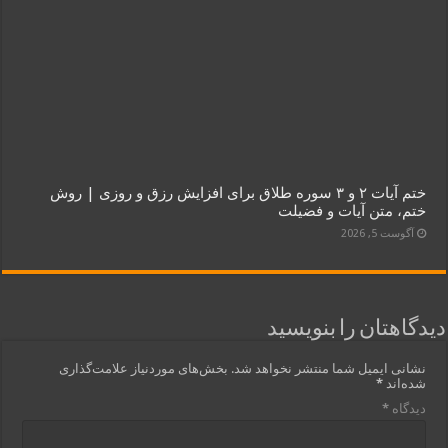
ختم آیات ۲ و ۳ سوره طلاق برای افزایش رزق و روزی | روش
ختم، متن آیات و فضیلت
آگوست 5, 2026
دیدگاهتان را بنویسید
نشانی ایمیل شما منتشر نخواهد شد.
بخش‌های موردنیاز علامت‌گذاری
شده‌اند
*
دیدگاه
*