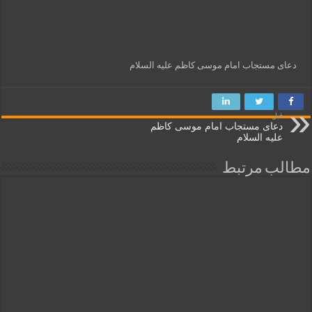
دعای مستجاب امام موسی کاظم علیه السلام
قبل
دعای مستجاب امام موسی کاظم
علیه السلام
مطالب مرتبط