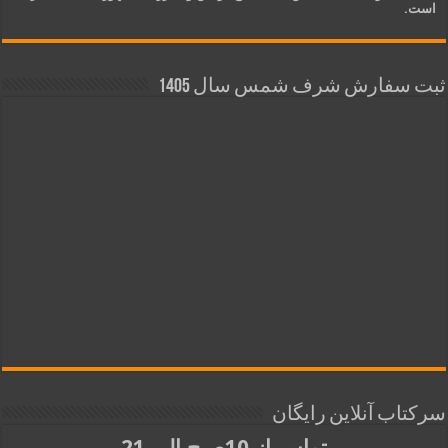
است.
ثبت سفارش شرف شمس سال 1405
سرکتاب آنلاین رایگان
تماس از 10صبح الی 21