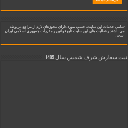
تمامی خدمات این سایت، حسب مورد دارای مجوزهای لازم از مراجع مربوطه
می باشند و فعالیت های این سایت تابع قوانین و مقررات جمهوری اسلامی ایران
است.
ثبت سفارش شرف شمس سال 1405