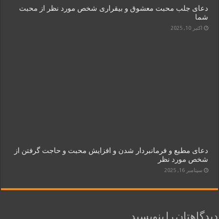
دعای جلب محبت معشوق و بیقراری شخص مورد نظر از محبت
شما
اکتبر 10, 2025
دعای مطیع و فرمانبردار شدن و افزایش محبت و حاجت گرفتن از
شخص مورد نظر
سپتامبر 16, 2025
دیدگاهتان را بنویسید