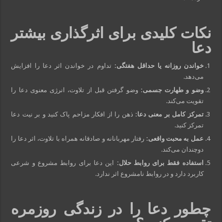
نکات کلیدی برای اثرگذاری بیشتر
دعا
خواندن روزانه یا حداقل هفتگی:
تداوم در خواندن اثر دعا را افزایش
می‌دهد.
وضو و طهارت جسمی:
وضو گرفتن قبل از تلاوت، انرژی معنوی دعا را
تقویت می‌کند.
تمرکز کامل بر معنی دعا:
ذهن را از افکار مزاحم پاک کنید و بر نیت دعا
تمرکز کنید.
عمل به محبت واقعی:
رفتار مهربانانه و صادقانه همراه با تلاوت، اثر دعا را
دوچندان می‌کند.
استفاده فقط برای روابط حلال:
این دعا برای روابط مشروع و شرعی
کاربرد دارد و در روابط نامشروع اثر ندارد.
چطور دعا را در زندگی روزمره