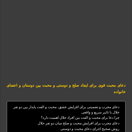
دعای محبت قوی برای ایجاد صلح و دوستی و محبت بین دوستان و اعضای
خانواده
دعای مجرب و تضمینی برای افزایش عشق، محبت و الفت پایدار بین دو نفر
حلال با تاثیر سریع و واقعی
چرا دعا برای محبت و الفت بین افراد حلال اهمیت دارد؟
دعای مجرب برای افزایش محبت و صلح میان دو نفر حلال
روش صحیح اجرای دعای محبت و دوستی