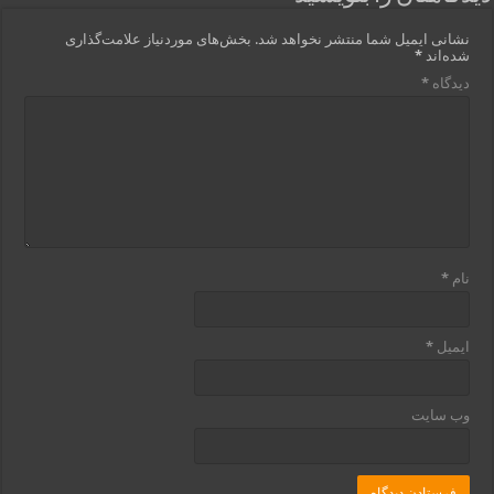
نشانی ایمیل شما منتشر نخواهد شد.
بخش‌های موردنیاز علامت‌گذاری
شده‌اند
*
دیدگاه
*
نام
*
ایمیل
*
وب‌ سایت