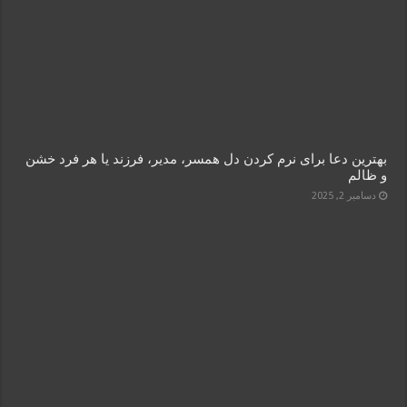
بهترین دعا برای نرم کردن دل همسر، مدیر، فرزند یا هر فرد خشن
و ظالم
دسامبر 2, 2025