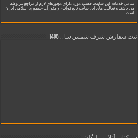
تمامی خدمات این سایت، حسب مورد دارای مجوزهای لازم از مراجع مربوطه
می باشند و فعالیت های این سایت تابع قوانین و مقررات جمهوری اسلامی ایران
است.
ثبت سفارش شرف شمس سال 1405