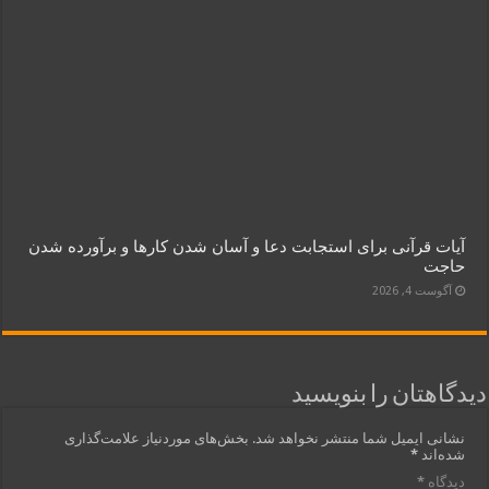
آیات قرآنی برای استجابت دعا و آسان شدن کارها و برآورده شدن
حاجت
آگوست 4, 2026
دیدگاهتان را بنویسید
نشانی ایمیل شما منتشر نخواهد شد.
بخش‌های موردنیاز علامت‌گذاری
شده‌اند
*
دیدگاه
*