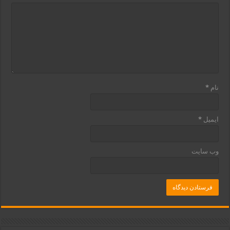
نام
*
ایمیل
*
وب‌ سایت