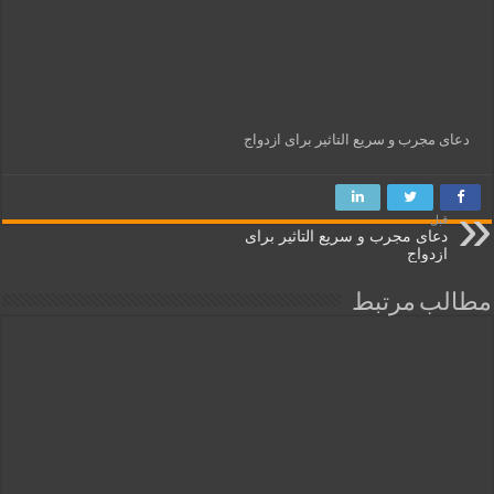
دعای مجرب و سریع التاثیر برای ازدواج
قبل
دعای مجرب و سریع التاثیر برای
ازدواج
مطالب مرتبط