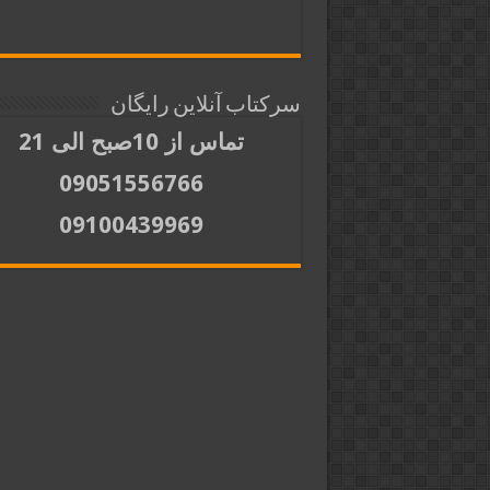
سرکتاب آنلاین رایگان
تماس از 10صبح الی 21
09051556766
09100439969