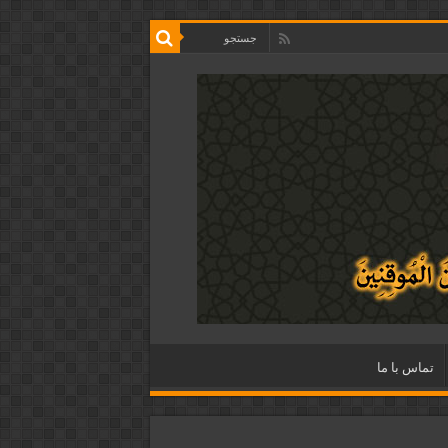
تماس با ما