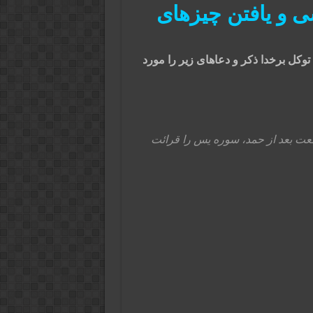
 و یافتن چیزهای
وکل برخدا ذکر و دعاهای زیر را مورد
عت بعد از حمد، سوره یس را قرائت