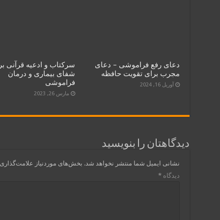
دعای رفع فراموشی – دعای
سرکتاب و ادعیه قرآنی بر
مجرب برای تقویت حافظه
شفای بیماری و درمان
فراموشی
آوریل 16, 2024
مارس 26, 2023
دیدگاهتان را بنویسید
نشانی ایمیل شما منتشر نخواهد شد.
بخش‌های موردنیاز علامت‌گذاری 
دیدگاه
*