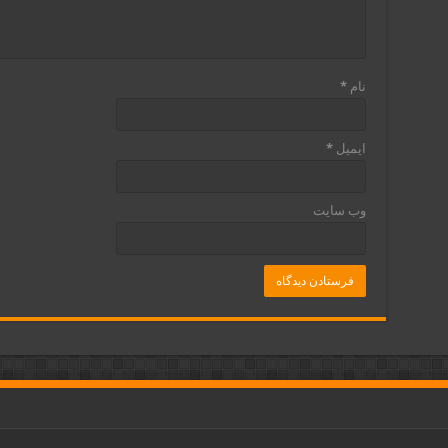
نام
*
ایمیل
*
وب‌ سایت