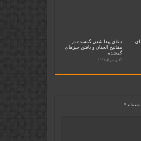
ای
دعای پیدا شدن گمشده در
مفاتیح الجنان و یافتن چیزهای
گمشده
نوامبر 8, 2021
شده‌اند
*