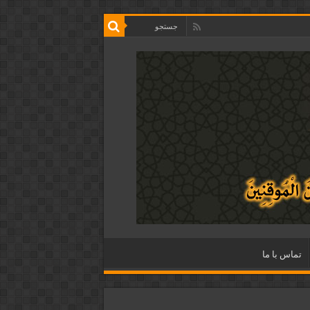
تماس با ما