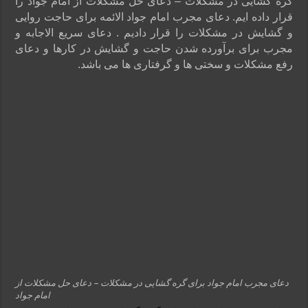
گره گشایی در مشکلات – دعای حل مشکلات از امام جواد را
قرار داده ایم. دعای مجرب امام جواد الائمه برای حاجت روایی
و گشایش در مشکلات را قرار دادیم . دعای سریع الاجابه و
مجرب برای برآورده شدن حاجت و گشایش در کارها و دعای
رفع مشکلات و سختی ها و گرفتاری ها می باشد.
دعای مجرب امام جواد برای گره گشایی در مشکلات – دعای حل مشکلات از
امام جواد