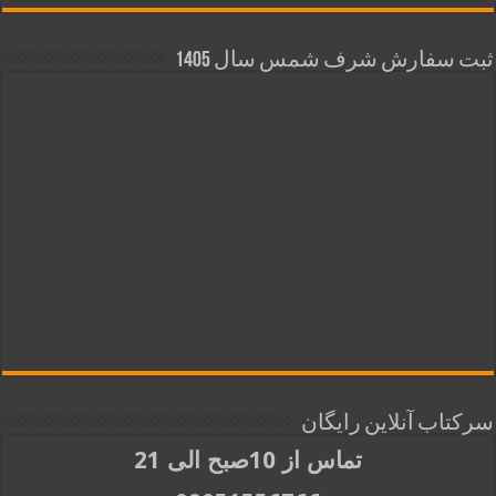
ثبت سفارش شرف شمس سال 1405
سرکتاب آنلاین رایگان
تماس از 10صبح الی 21