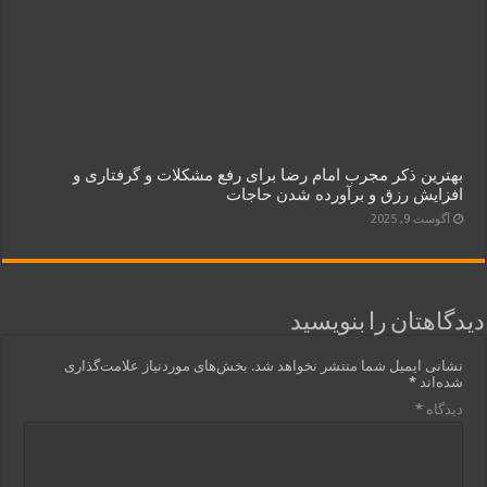
بهترین ذکر مجرب امام رضا برای رفع مشکلات و گرفتاری‌ و
افزایش رزق و برآورده شدن حاجات
آگوست 9, 2025
دیدگاهتان را بنویسید
نشانی ایمیل شما منتشر نخواهد شد.
بخش‌های موردنیاز علامت‌گذاری
شده‌اند
*
دیدگاه
*