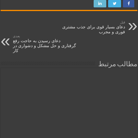
قبل
دعای بسیار قوی برای جذب مشتری
فوری و مجرب
بعدی
دعای رسیدن به حاجت رفع
گرفتاری و حل مشکل و دشواری در
کار
مطالب مرتبط