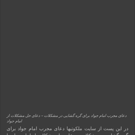
دعای مجرب امام جواد برای گره گشایی در مشکلات – دعای حل مشکلات از
امام جواد
در این پست از سایت ملکوتیها دعای مجرب امام جواد برای