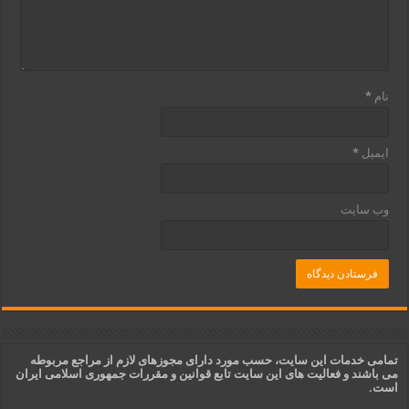
نام
*
ایمیل
*
وب‌ سایت
تمامی خدمات این سایت، حسب مورد دارای مجوزهای لازم از مراجع مربوطه
می باشند و فعالیت های این سایت تابع قوانین و مقررات جمهوری اسلامی ایران
است.