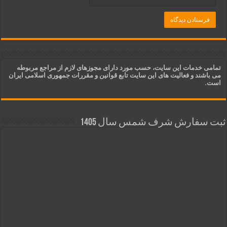
تمامی خدمات این سایت، حسب مورد دارای مجوزهای لازم از مراجع مربوطه
می باشند و فعالیت های این سایت تابع قوانین و مقررات جمهوری اسلامی ایران
است.
ثبت سفارش شرف شمس سال 1405