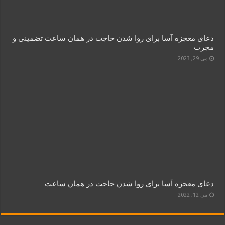
دعای معجزه آسا برای روا شدن حاجت در همان ساعت تضمینی و
مجرب
می 29, 2023
دعای معجزه آسا برای روا شدن حاجت در همان ساعت
می 12, 2022