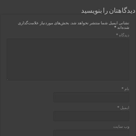
دیدگاهتان را بنویسید
نشانی ایمیل شما منتشر نخواهد شد.
بخش‌های موردنیاز علامت‌گذاری
شده‌اند
*
دیدگاه
*
نام
*
ایمیل
*
وب‌ سایت