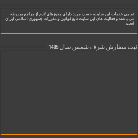
تمامی خدمات این سایت، حسب مورد دارای مجوزهای لازم از مراجع مربوطه
می باشند و فعالیت های این سایت تابع قوانین و مقررات جمهوری اسلامی ایران
است.
ثبت سفارش شرف شمس سال 1405