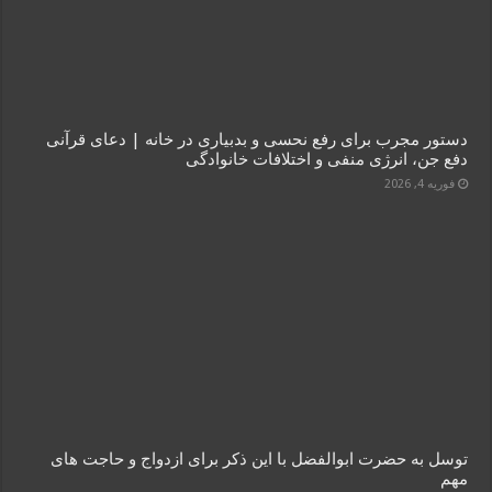
دستور مجرب برای رفع نحسی و بدبیاری در خانه | دعای قرآنی
دفع جن، انرژی منفی و اختلافات خانوادگی
فوریه 4, 2026
توسل به حضرت ابوالفضل با این ذکر برای ازدواج و حاجت‌ های
مهم