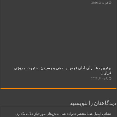
فوریه 2, 2026
بهترین دعا برای ادای قرض و بدهی و رسیدن به ثروت و روزی
فراوان
ژانویه 8, 2026
دیدگاهتان را بنویسید
نشانی ایمیل شما منتشر نخواهد شد.
بخش‌های موردنیاز علامت‌گذاری