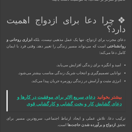
❖چرا دعا برای ازدواج اهمیت
دارد؟
دعای مجرب برای ازدواج، تنها یک عمل مذهبی نیست، بلکه
ابزاری روحانی و
روانشناختی
است که می‌تواند مسیر زندگی را تغییر دهد. وقتی فرد با ایمان
کامل دعا می‌کند:
امید و انگیزه برای زندگی افزایش می‌یابد.
توانایی تصمیم‌گیری و انتخاب شریک زندگی مناسب بیشتر می‌شود.
انرژی مثبت و آرامش در زندگی روزمره جریان پیدا می‌کند.
بیشتر بخوانید
دعای سریع الاثر برای موفقیت در کارها و
دعای گشایش کار و بخت گشایی و کارگشایی قوی
ترکیب دعا، تلاش عملی و ایجاد ارتباط اجتماعی، سریع‌ترین مسیر برای
تحقق
ازدواج و برآورده شدن حاجت‌ها
است.