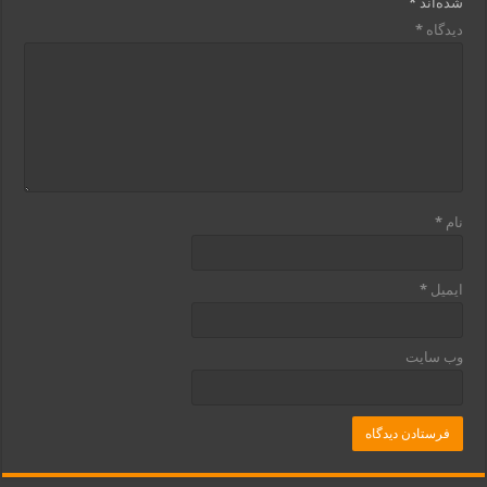
شده‌اند
*
دیدگاه
*
نام
*
ایمیل
*
وب‌ سایت