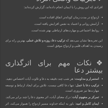
افرادی که این روش را با ایمان انجام داده‌اند، گزارش کرده‌اند:
ازدواج در مدت زمان کوتاه‌تر اتفاق افتاده است.
آرامش روانی و اعتماد به نفس افزایش یافته است.
روابط اجتماعی و مهارت‌های ارتباطی بهتر شده است.
این تجربه‌ها نشان می‌دهد که
ترکیب دعا، روزه و تلاش عملی
بهترین راه برای
رسیدن به اهداف قلبی و ازدواج موفق است.
❖نکات مهم برای اثرگذاری
بیشتر دعا
استمرار و مداومت:
هر شب چند دقیقه به دعا و تلاوت آیات اختصاص دهید.
ترکیب دعا با عمل:
تنها دعا کافی نیست، تلاش برای ایجاد ارتباط و توسعه
مهارت‌ها نیز ضروری است.
تمرکز بر مفهوم آیات:
درک معنای آیات، اثر معنوی دعا را چند برابر می‌کند.
ایمان کامل و امید:
باور به اینکه خداوند مسیر ازدواج را هموار می‌کند، اثر