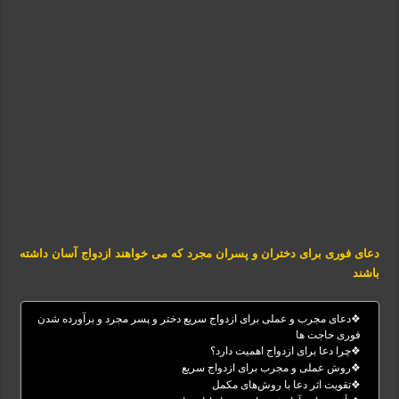
دعای فوری برای دختران و پسران مجرد که می‌ خواهند ازدواج آسان داشته
باشند
❖دعای مجرب و عملی برای ازدواج سریع دختر و پسر مجرد و برآورده شدن
فوری حاجت‌ ها
❖چرا دعا برای ازدواج اهمیت دارد؟
❖روش عملی و مجرب برای ازدواج سریع
❖تقویت اثر دعا با روش‌های مکمل