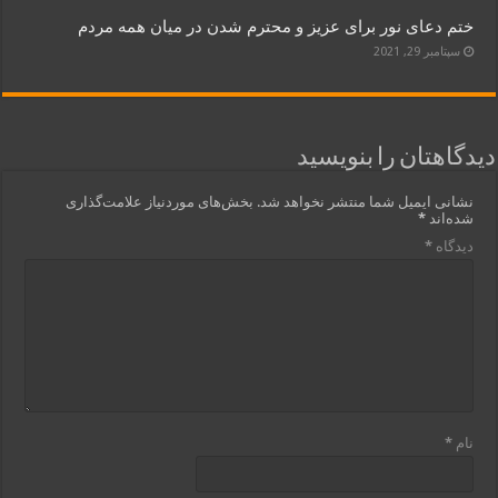
ختم دعای نور برای عزیز و محترم شدن در میان همه مردم
سپتامبر 29, 2021
دیدگاهتان را بنویسید
نشانی ایمیل شما منتشر نخواهد شد.
بخش‌های موردنیاز علامت‌گذاری
شده‌اند
*
دیدگاه
*
نام
*