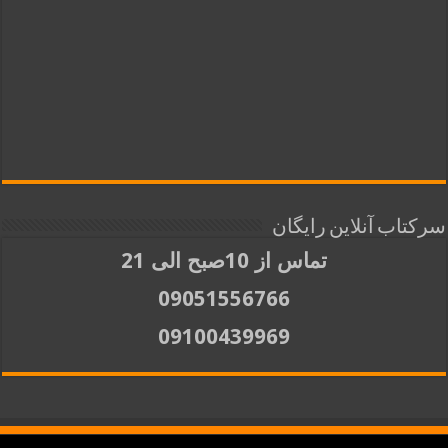
سرکتاب آنلاین رایگان
تماس از 10صبح الی 21
09051556766
09100439969