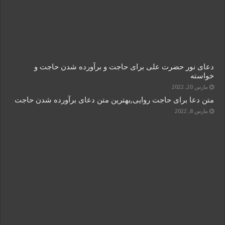
دعای نور حضرت علی برای حاجت و برآورده شدن حاجت و
خواسته
مارس 20, 2022
متن دعا برای حاجت روایی,بهترین متن دعای برآورده شدن حاجت
مارس 8, 2022