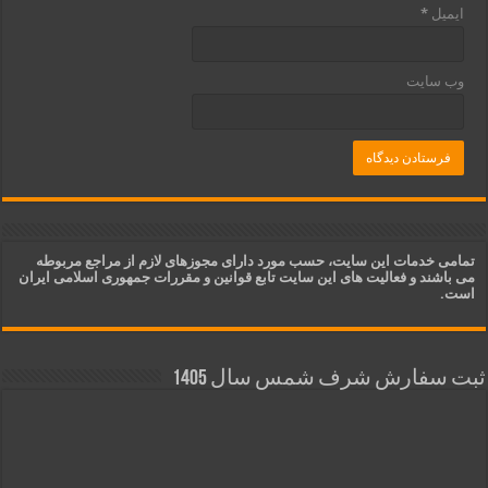
ایمیل
*
وب‌ سایت
تمامی خدمات این سایت، حسب مورد دارای مجوزهای لازم از مراجع مربوطه
می باشند و فعالیت های این سایت تابع قوانین و مقررات جمهوری اسلامی ایران
است.
ثبت سفارش شرف شمس سال 1405