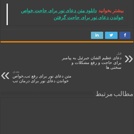
بیشتر بخوانید
دانلود متن دعای نور برای حاجت,خواص
خواندن دعای نور برای حاجت گرفتن
قبل
دعای عظیم الشان جبرئیل به پیامبر
برای حاجت و رفع مشکلات و
سختی ها
بعدی
متن دعای نور برای رفع تب,خواص
خواندن دعای نور برای درمان تب
مطالب مرتبط