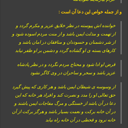
و از جمله خواص این دعا آن است :
خواننده اش پیوسته در نظر خلایق عزیز و مکرم گردد و
از تهمت و مذلت ایمن باشد و از منت مردم اسوده شود و
از شر دشمنان و حسوددان و منافقان در امان باشد و
کارهای بسته ی او گشاده گردد و دشمن بر او ظفر نیابد
قرض او ادا شود و محتاج مردم نگردد و در نظر پادشاه
عزیز باشد و سحر و ساحران در وی کاگر نشود
از وسوسه ی شیطان ایمن باشد و هر کاری که پیش گیرد
حق تعالی او را مدد و نصرت کند و افراد هر خانه که این
دعا در آن باشد از خستگی و مرگ مفاجات ایمن باشند و
در آن خانه برکت و نعمت بسیار باشد و هرگز برکت از آن
خانه نرود و قحطی در آن خانه راه نیابد