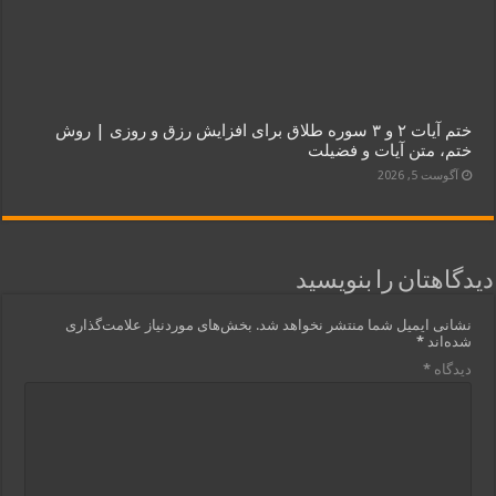
ختم آیات ۲ و ۳ سوره طلاق برای افزایش رزق و روزی | روش
ختم، متن آیات و فضیلت
آگوست 5, 2026
دیدگاهتان را بنویسید
نشانی ایمیل شما منتشر نخواهد شد.
بخش‌های موردنیاز علامت‌گذاری
شده‌اند
*
دیدگاه
*