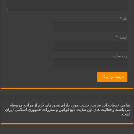
نام
*
ایمیل
*
وب‌ سایت
تمامی خدمات این سایت، حسب مورد دارای مجوزهای لازم از مراجع مربوطه
می باشند و فعالیت های این سایت تابع قوانین و مقررات جمهوری اسلامی ایران
است.