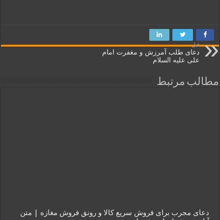
قبل
دعای طلب آمرزش و مغفرت امام
علی علیه السلام
مطالب مرتبط
دعای مجرب برای فروش سریع کالا و رونق فروش مغازه | متن