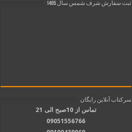
ثبت سفارش شرف شمس سال 1405
سرکتاب آنلاین رایگان
تماس از 10صبح الی 21
09051556766