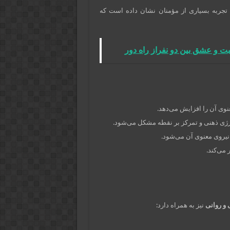
تجربه بسیاری از مؤمنان نشان داده است که
 و عشق بین دو نفراز راه دور
عنوی آن را افزایش می‌دهد.
ژی ذهنی و تمرکز بر نقطه مشکل می‌شود.
نیروی معنوی آن می‌شود.
 می‌کند.
و روانی
نیز به همراه دارد: