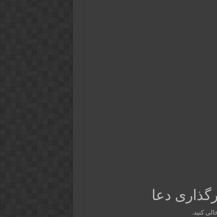
گذاری دعا
الی کنید.