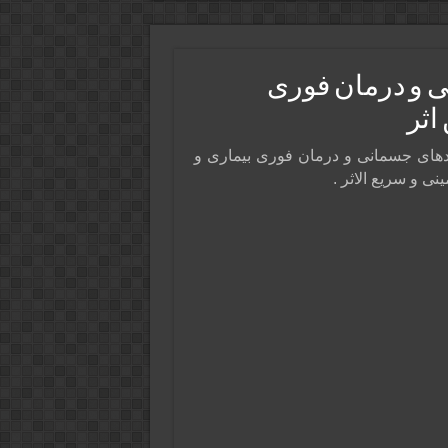
 و درمان فوری
اثر
های جسمانی و درمان فوری بیماری‌ و