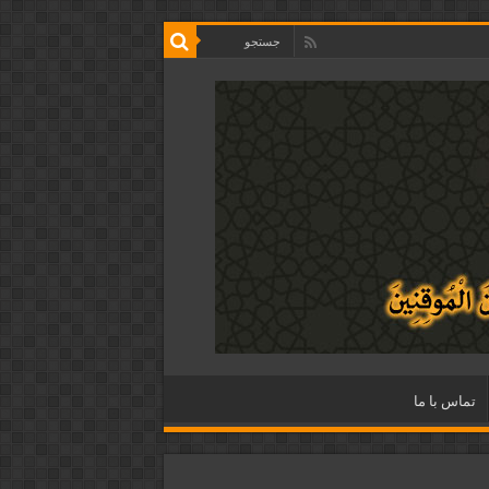
تماس با ما