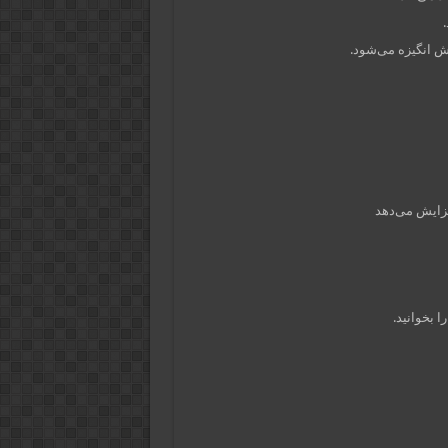
ش انگیزه می‌شود.
فزایش می‌دهد
ا بخوانید.