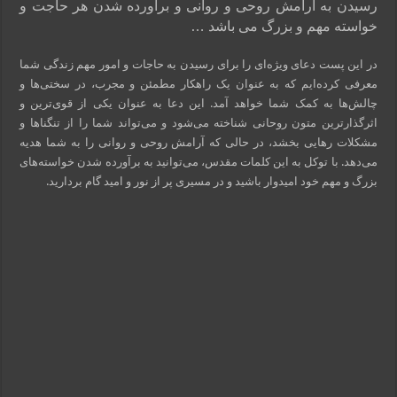
رسیدن به آرامش روحی و روانی و برآورده شدن هر حاجت و
خواسته مهم و بزرگ می باشد …
در این پست دعای ویژه‌ای را برای رسیدن به حاجات و امور مهم زندگی شما
معرفی کرده‌ایم که به عنوان یک راهکار مطمئن و مجرب، در سختی‌ها و
چالش‌ها به کمک شما خواهد آمد. این دعا به عنوان یکی از قوی‌ترین و
اثرگذارترین متون روحانی شناخته می‌شود و می‌تواند شما را از تنگناها و
مشکلات رهایی بخشد، در حالی که آرامش روحی و روانی را به شما هدیه
می‌دهد. با توکل به این کلمات مقدس، می‌توانید به برآورده شدن خواسته‌های
بزرگ و مهم خود امیدوار باشید و در مسیری پر از نور و امید گام بردارید.