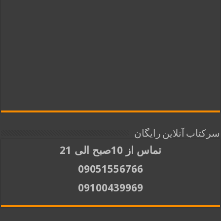
سرکتاب آنلاین رایگان
تماس از 10صبح الی 21
09051556766
09100439969