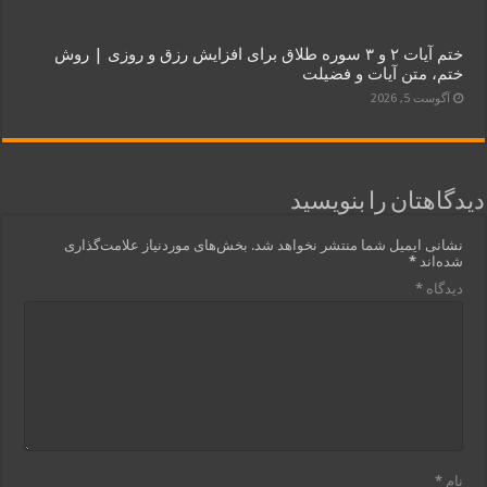
ختم آیات ۲ و ۳ سوره طلاق برای افزایش رزق و روزی | روش
ختم، متن آیات و فضیلت
آگوست 5, 2026
دیدگاهتان را بنویسید
نشانی ایمیل شما منتشر نخواهد شد.
بخش‌های موردنیاز علامت‌گذاری
شده‌اند
*
دیدگاه
*
نام
*