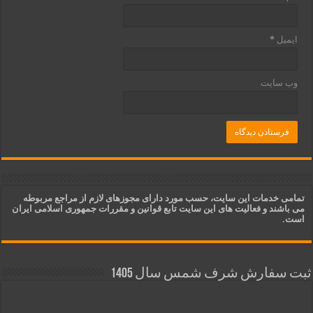
ایمیل
*
وب‌ سایت
تمامی خدمات این سایت، حسب مورد دارای مجوزهای لازم از مراجع مربوطه
می باشند و فعالیت های این سایت تابع قوانین و مقررات جمهوری اسلامی ایران
است.
ثبت سفارش شرف شمس سال 1405