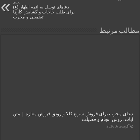
بعدی
دعاهای توسل به ائمه اطهار (ع)
برای طلب حاجات و گشایش کارها
تضمینی و مجرب
مطالب مرتبط
دعای مجرب برای فروش سریع کالا و رونق فروش مغازه | متن
آیات، روش انجام و فضیلت
آگوست 6, 2026